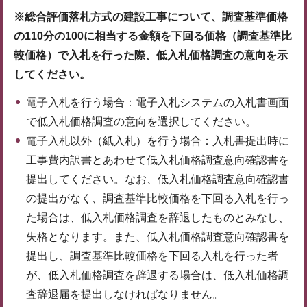
※総合評価落札方式の建設工事について、調査基準価格
の110分の100に相当する金額を下回る価格（調査基準比
較価格）で入札を行った際、低入札価格調査の意向を示
してください。
電子入札を行う場合：電子入札システムの入札書画面
で低入札価格調査の意向を選択してください。
電子入札以外（紙入札）を行う場合：入札書提出時に
工事費内訳書とあわせて低入札価格調査意向確認書を
提出してください。なお、低入札価格調査意向確認書
の提出がなく、調査基準比較価格を下回る入札を行っ
た場合は、低入札価格調査を辞退したものとみなし、
失格となります。また、低入札価格調査意向確認書を
提出し、調査基準比較価格を下回る入札を行った者
が、低入札価格調査を辞退する場合は、低入札価格調
査辞退届を提出しなければなりません。