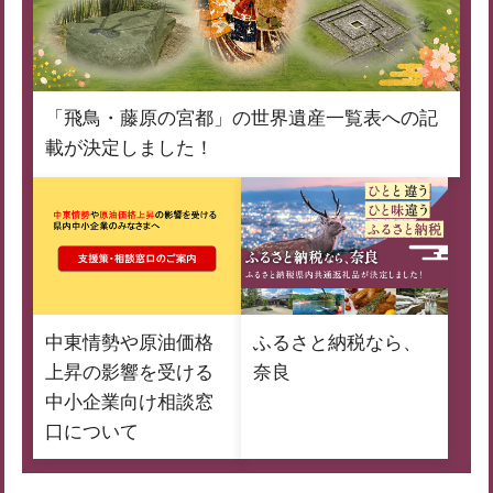
「飛鳥・藤原の宮都」の世界遺産一覧表への記
載が決定しました！
中東情勢や原油価格
ふるさと納税なら、
上昇の影響を受ける
奈良
中小企業向け相談窓
口について