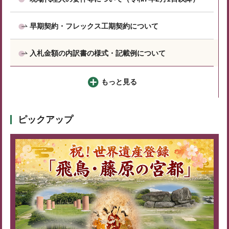
早期契約・フレックス工期契約について
入札金額の内訳書の様式・記載例について
もっと見る
ピックアップ