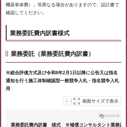
機器単体費）」等異なる場合がありますので、設計書で
確認してください。
業務委託費内訳書様式
業務委託（業務委託費内訳書）
※総合評価方式及び令和8年2月1日以降に公告又は指名
通知を行う施工体制確認型一般競争入札・指名競争入札
用
画面サイズで表示
業務委託費内訳書 様式 ※補償コンサルタント業務以