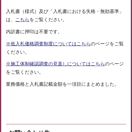
入札書（様式）及び「入札書における失格・無効基準」
は、
こちら
をご覧ください。
内訳書に押印は不要です。
※低入札価格調査制度についてはこちら
のページをご覧
ください。
※施工体制確認調査の見直しについてはこちら
のページ
をご覧ください。
業務価格と入札書記載金額を一項目にまとめました。