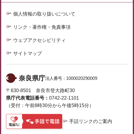
個人情報の取り扱いについて
リンク・著作権・免責事項
ウェブアクセシビリティ
サイトマップ
奈良県庁
法人番号：
1000020290009
〒630-8501 奈良市登大路町30
県庁代表電話番号：
0742-22-1101
（受付：午前8時30分から午後5時15分）
手話リンクのご案内