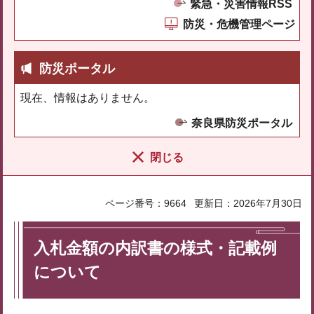
緊急・災害情報RSS
防災・危機管理ページ
防災ポータル
現在、情報はありません。
奈良県防災ポータル
閉じる
ページ番号：9664
更新日：2026年7月30日
入札金額の内訳書の様式・記載例
について