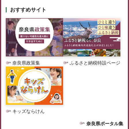
おすすめサイト
奈良県政策集
ふるさと納税特設ページ
キッズならけん
奈良県ポータル集