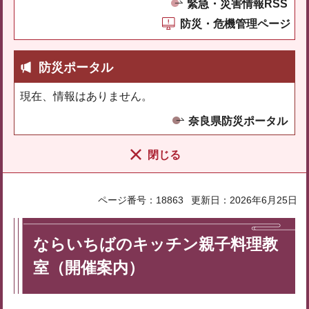
緊急・災害情報RSS
防災・危機管理ページ
防災ポータル
現在、情報はありません。
奈良県防災ポータル
閉じる
ページ番号：18863
更新日：2026年6月25日
ならいちばのキッチン親子料理教
室（開催案内）