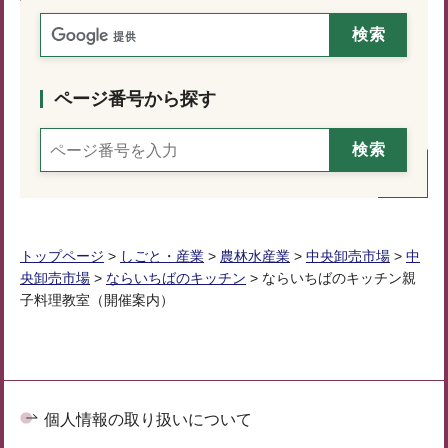
ページ番号から探す
トップページ
>
しごと・産業
>
農林水産業
>
中央卸売市場
>
中
央卸売市場
>
ならいちばのキッチン
> ならいちばのキッチン親
子料理教室（開催案内）
個人情報の取り扱いについて