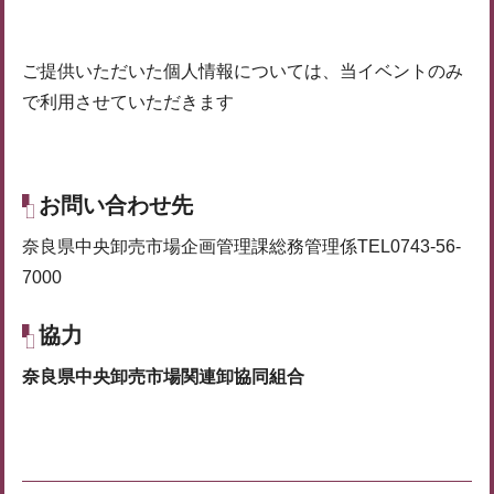
ご提供いただいた個人情報については、当イベントのみ
で利用させていただきます
お問い合わせ先
奈良県中央卸売市場企画管理課総務管理係TEL0743-56-
7000
協力
奈良県中央卸売市場関連卸協同組合