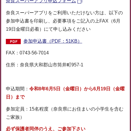
奈良スーパーアプリ申込フォーム
奈良スーパーアプリをご利用いただけない方は、以下の
参加申込書を印刷し、必要事項をご記入の上FAX（6月
19日金曜日必着）にて申し込みください
参加申込書（PDF：51KB）
FAX：0743-56-7014
住所：奈良県大和郡山市筒井町957-1
申込期間：
令和8年6月5日（金曜日）から6月19日（金曜
日）まで
参加定員：15名程度（奈良県にお住まいの小学生を含む
ご家族）
必ず保護者同伴のうえ、ご参加下さい