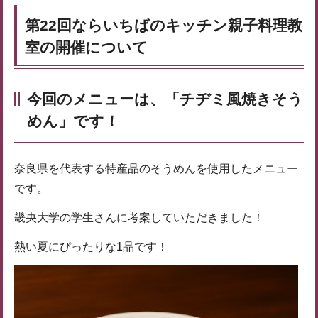
第22回ならいちばのキッチン親子料理教
室の開催について
今回のメニューは、「チヂミ風焼きそう
めん」です！
奈良県を代表する特産品のそうめんを使用したメニュー
です。
畿央大学の学生さんに考案していただきました！
熱い夏にぴったりな1品です！