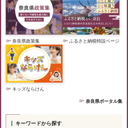
奈良県政策集
ふるさと納税特設ページ
キッズならけん
奈良県ポータル集
キーワードから探す