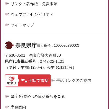
リンク・著作権・免責事項
ウェブアクセシビリティ
サイトマップ
奈良県庁
法人番号：
1000020290009
〒630-8501 奈良市登大路町30
県庁代表電話番号：
0742-22-1101
（受付：午前8時30分から午後5時15分）
手話リンクのご案内
県庁各課室への電話番号を見る
庁舎案内