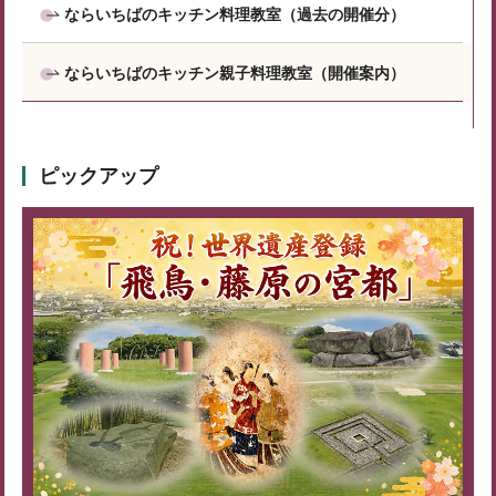
ならいちばのキッチン料理教室（過去の開催分）
ならいちばのキッチン親子料理教室（開催案内）
ピックアップ