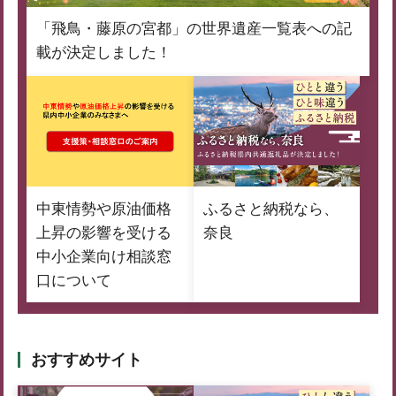
「飛鳥・藤原の宮都」の世界遺産一覧表への記
載が決定しました！
中東情勢や原油価格
ふるさと納税なら、
上昇の影響を受ける
奈良
中小企業向け相談窓
口について
おすすめサイト