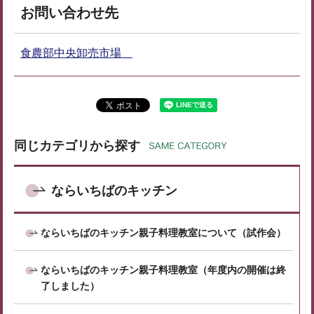
お問い合わせ先
食農部中央卸売市場
同じカテゴリから探す
ならいちばのキッチン
ならいちばのキッチン親子料理教室について（試作会）
ならいちばのキッチン親子料理教室（年度内の開催は終
了しました）