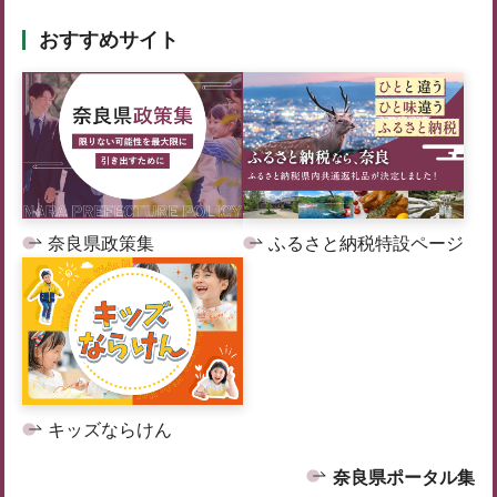
おすすめサイト
奈良県政策集
ふるさと納税特設ページ
キッズならけん
奈良県ポータル集