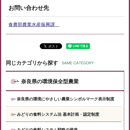
お問い合わせ先
食農部農業水産振興課
同じカテゴリから探す
奈良県の環境保全型農業
奈良県の環境にやさしい農業シンボルマーク表示制度
みどりの食料システム法 基本計画・認定制度
みどりの食料システム戦略の推進