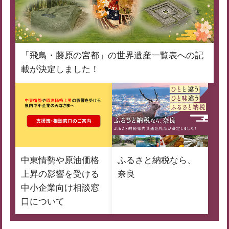
「飛鳥・藤原の宮都」の世界遺産一覧表への記
載が決定しました！
中東情勢や原油価格
ふるさと納税なら、
上昇の影響を受ける
奈良
中小企業向け相談窓
口について