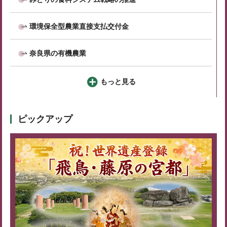
環境保全型農業直接支払交付金
奈良県の有機農業
もっと見る
ピックアップ