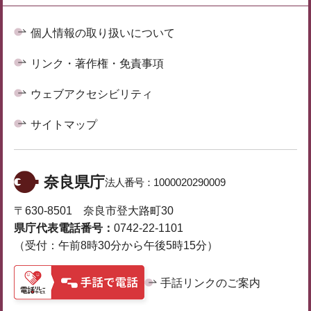
個人情報の取り扱いについて
リンク・著作権・免責事項
ウェブアクセシビリティ
サイトマップ
奈良県庁
法人番号：
1000020290009
〒630-8501 奈良市登大路町30
県庁代表電話番号：
0742-22-1101
（受付：午前8時30分から午後5時15分）
手話リンクのご案内