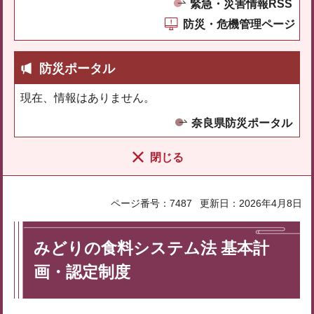
緊急・災害情報RSS
防災・危機管理ページ
防災ポータル
現在、情報はありません。
奈良県防災ポータル
閉じる
ページ番号：7487
更新日：2026年4月8日
みどりの食料システム法 基本計
画・認定制度