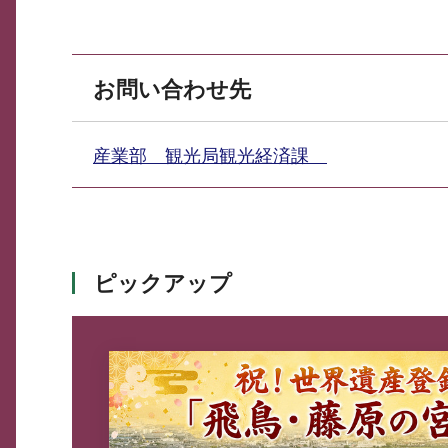
お問い合わせ先
産業部 観光局観光経済課
ピックアップ