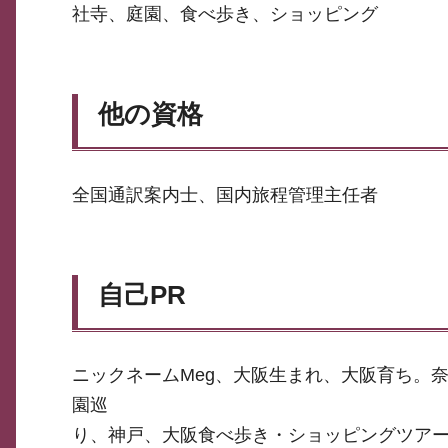
社寺、庭園、食べ歩き、ショッピング
他の資格
全国通訳案内士、国内旅程管理主任者
自己PR
ニックネームMeg、大阪生まれ、大阪育ち。
園巡
り、神戸、大阪食べ歩き・ショッピングツア