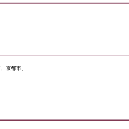
市、京都市、