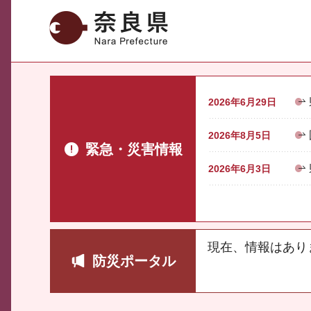
奈良県
2026年6月29日
2026年8月5日
緊急・災害情報
2026年6月3日
現在、情報はあり
防災ポータル