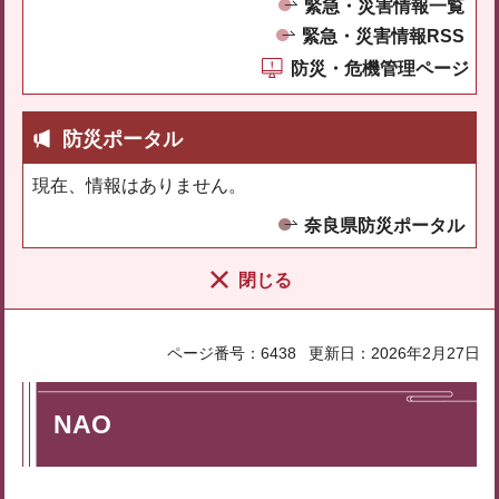
緊急・災害情報一覧
緊急・災害情報RSS
防災・危機管理ページ
防災ポータル
現在、情報はありません。
奈良県防災ポータル
閉じる
ページ番号：6438
更新日：2026年2月27日
NAO