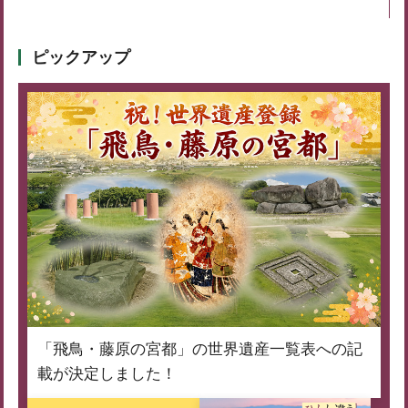
ピックアップ
「飛鳥・藤原の宮都」の世界遺産一覧表への記
載が決定しました！