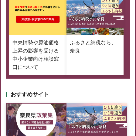
中東情勢や原油価格
ふるさと納税なら、
上昇の影響を受ける
奈良
中小企業向け相談窓
口について
おすすめサイト