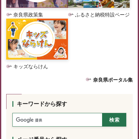
奈良県政策集
ふるさと納税特設ページ
キッズならけん
奈良県ポータル集
キーワードから探す