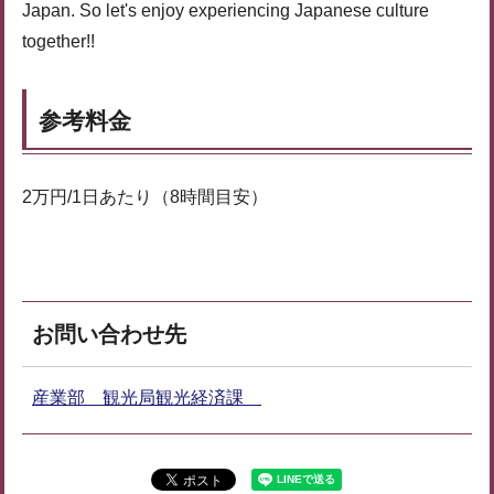
Japan. So let's enjoy experiencing Japanese culture
together!!
参考料金
2万円/1日あたり（8時間目安）
お問い合わせ先
産業部 観光局観光経済課