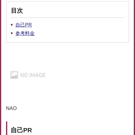
目次
自己PR
参考料金
NAO
自己PR