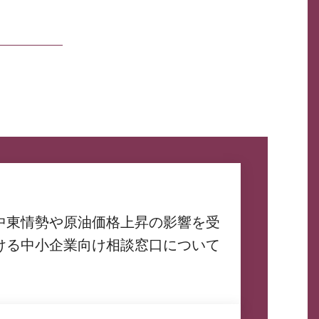
中東情勢や原油価格上昇の影響を受
ける中小企業向け相談窓口について