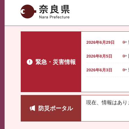
奈良県
2026年6月29日
2026年8月5日
緊急・災害情報
2026年6月3日
現在、情報はあり
防災ポータル