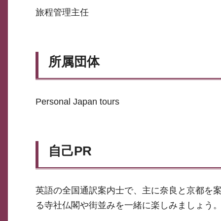
旅程管理主任
所属団体
Personal Japan tours
自己PR
英語の全国通訳案内士で、主に奈良と京都を
る寺社仏閣や街並みを一緒に楽しみましょう