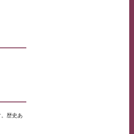
す。歴史あ