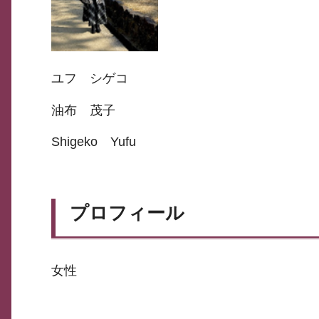
ユフ シゲコ
油布 茂子
Shigeko Yufu
プロフィール
女性