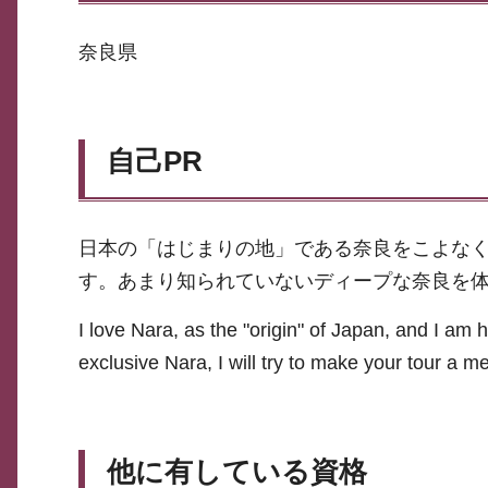
奈良県
自己PR
日本の「はじまりの地」である奈良をこよな
す。あまり知られていないディープな奈良を
I love Nara, as the "origin" of Japan, and I am
exclusive Nara, I will try to make your tour a 
他に有している資格