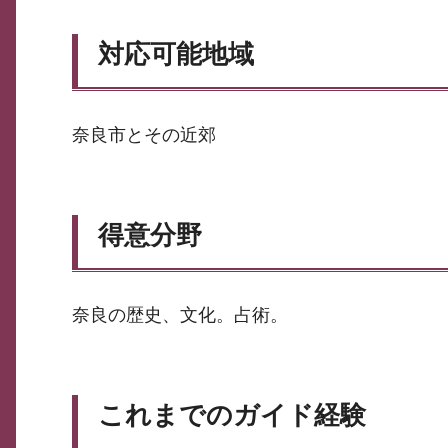
対応可能地域
奈良市とその近郊
得意分野
奈良の歴史、文化。占術。
これまでのガイド経験