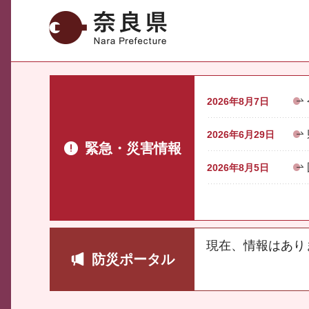
奈良県
2026年8月7日
2026年6月29日
緊急・災害情報
2026年8月5日
現在、情報はあり
防災ポータル