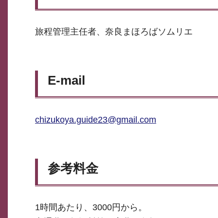
旅程管理主任者、奈良まほろばソムリエ
E-mail
chizukoya.guide23@gmail.com
参考料金
1時間あたり、3000円から。