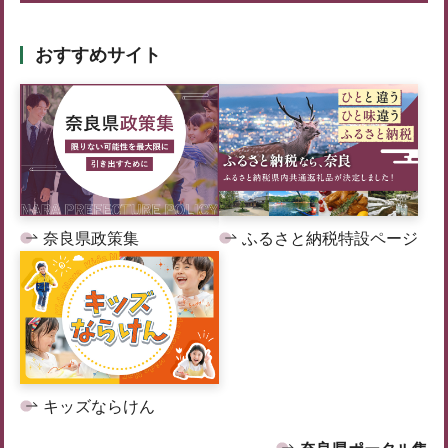
おすすめサイト
奈良県政策集
ふるさと納税特設ページ
キッズならけん