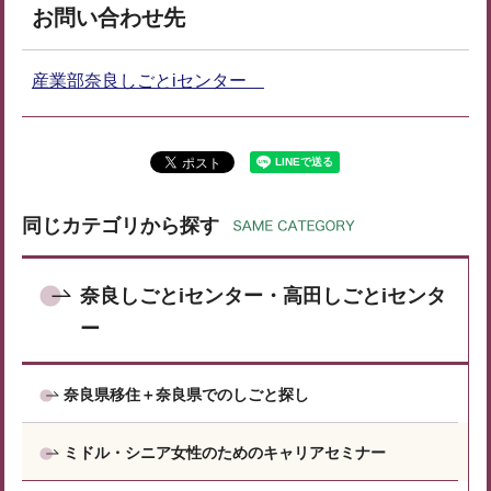
お問い合わせ先
産業部奈良しごとiセンター
同じカテゴリから探す
奈良しごとiセンター・高田しごとiセンタ
ー
奈良県移住＋奈良県でのしごと探し
ミドル・シニア女性のためのキャリアセミナー