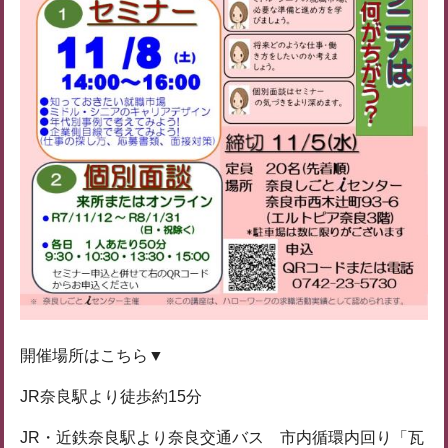
開催場所はこちら▼
JR奈良駅より徒歩約15分
JR・近鉄奈良駅より奈良交通バス 市内循環内回り「瓦