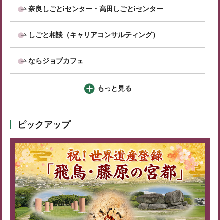
奈良しごとiセンター・高田しごとiセンター
しごと相談（キャリアコンサルティング）
ならジョブカフェ
もっと見る
ピックアップ