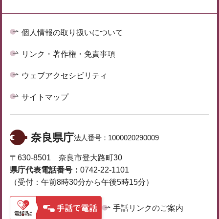
個人情報の取り扱いについて
リンク・著作権・免責事項
ウェブアクセシビリティ
サイトマップ
奈良県庁
法人番号：
1000020290009
〒630-8501 奈良市登大路町30
県庁代表電話番号：
0742-22-1101
（受付：午前8時30分から午後5時15分）
手話リンクのご案内