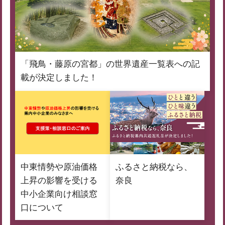
「飛鳥・藤原の宮都」の世界遺産一覧表への記
載が決定しました！
中東情勢や原油価格
ふるさと納税なら、
上昇の影響を受ける
奈良
中小企業向け相談窓
口について