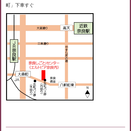
町」下車すぐ