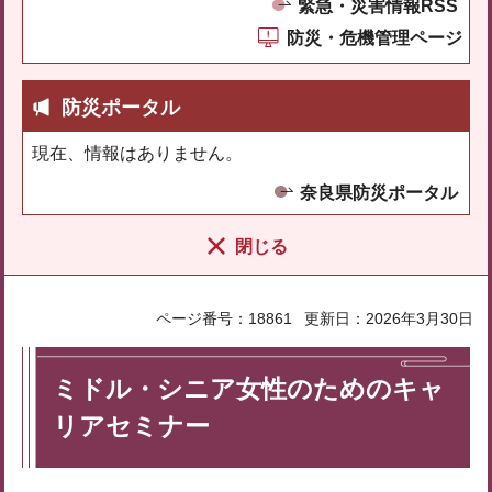
緊急・災害情報RSS
防災・危機管理ページ
防災ポータル
現在、情報はありません。
奈良県防災ポータル
閉じる
ページ番号：18861
更新日：2026年3月30日
ミドル・シニア女性のためのキャ
リアセミナー