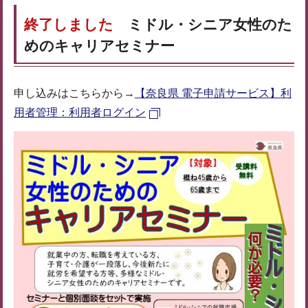
終了しました
ミドル・シニア女性のた
めのキャリアセミナー
申し込みはこちらから→
【奈良県 電子申請サービス】利
用者管理：利用者ログイン