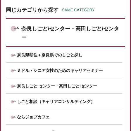
同じカテゴリから探す
奈良しごとiセンター・高田しごとiセンタ
ー
奈良県移住＋奈良県でのしごと探し
ミドル・シニア女性のためのキャリアセミナー
奈良しごとiセンター・高田しごとiセンター
しごと相談（キャリアコンサルティング）
ならジョブカフェ