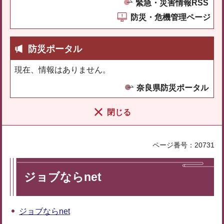
緊急・災害情報RSS
防災・危機管理ページ
防災ポータル
現在、情報はありません。
奈良県防災ポータル
閉じる
ページ番号：20731
ジョブならnet
ジョブならnet