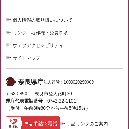
個人情報の取り扱いについて
リンク・著作権・免責事項
ウェブアクセシビリティ
サイトマップ
奈良県庁
法人番号：
1000020290009
〒630-8501 奈良市登大路町30
県庁代表電話番号：
0742-22-1101
（受付：午前8時30分から午後5時15分）
手話リンクのご案内