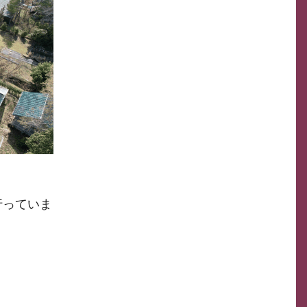
行っていま