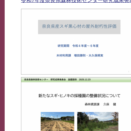
令和7年度奈良県森林技術センター研究成果発