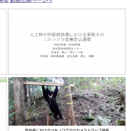
表会 動画公開ページへ