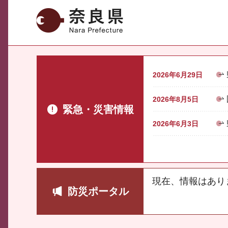
奈良県
2026年6月29日
2026年8月5日
緊急・災害情報
2026年6月3日
現在、情報はあり
防災ポータル