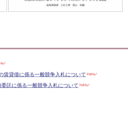
の賃貸借に係る一般競争入札について
務委託に係る一般競争入札について