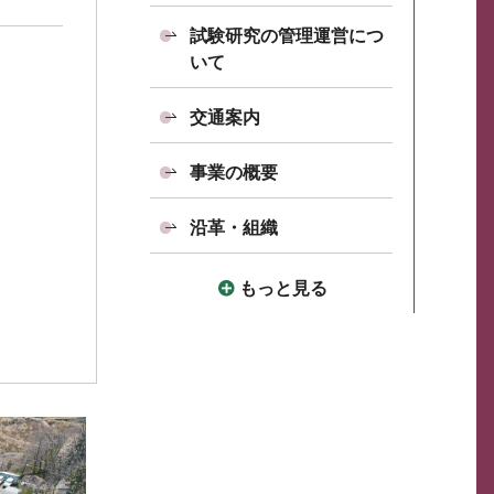
試験研究の管理運営につ
いて
交通案内
事業の概要
沿革・組織
もっと見る