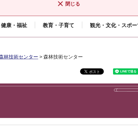
閉じる
健康・福祉
教育・子育て
観光・文化・スポー
森林技術センター
> 森林技術センター