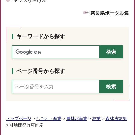
キッズならけん
奈良県ポータル集
キーワードから探す
ページ番号から探す
トップページ
>
しごと・産業
>
農林水産業
>
林業
>
森林法規制
> 林地開発許可制度