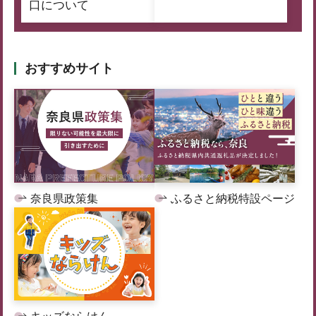
口について
おすすめサイト
奈良県政策集
ふるさと納税特設ページ