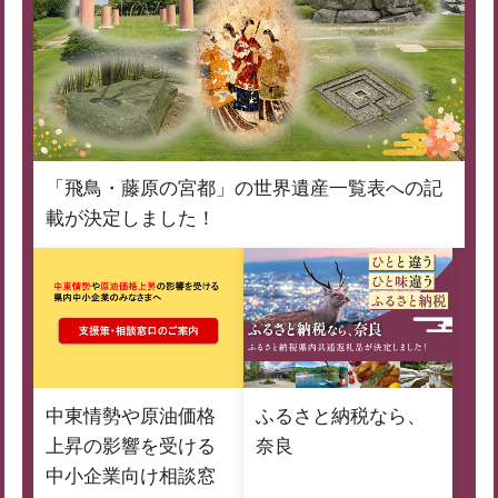
「飛鳥・藤原の宮都」の世界遺産一覧表への記
載が決定しました！
中東情勢や原油価格
ふるさと納税なら、
上昇の影響を受ける
奈良
中小企業向け相談窓