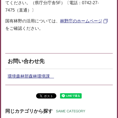
てください。（県庁分庁舎5F）〔電話：0742-27-
7475（直通）〕
国有林野の活用については、
林野庁のホームページ
をご確認ください。
お問い合わせ先
環境森林部森林環境課
同じカテゴリから探す