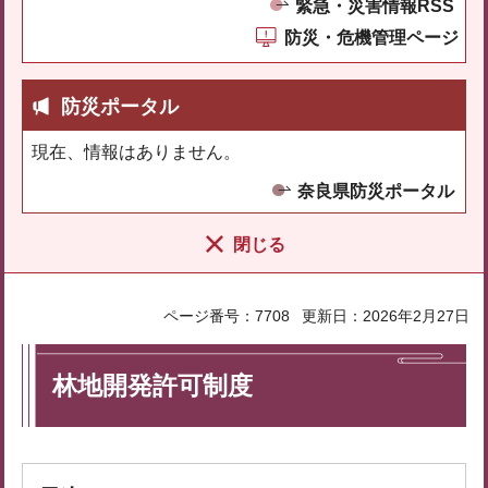
緊急・災害情報RSS
防災・危機管理ページ
防災ポータル
現在、情報はありません。
奈良県防災ポータル
閉じる
ページ番号：7708
更新日：2026年2月27日
林地開発許可制度