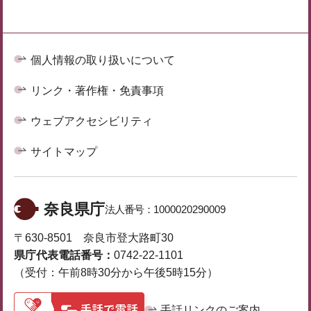
個人情報の取り扱いについて
リンク・著作権・免責事項
ウェブアクセシビリティ
サイトマップ
奈良県庁
法人番号：
1000020290009
〒630-8501 奈良市登大路町30
県庁代表電話番号：
0742-22-1101
（受付：午前8時30分から午後5時15分）
手話リンクのご案内