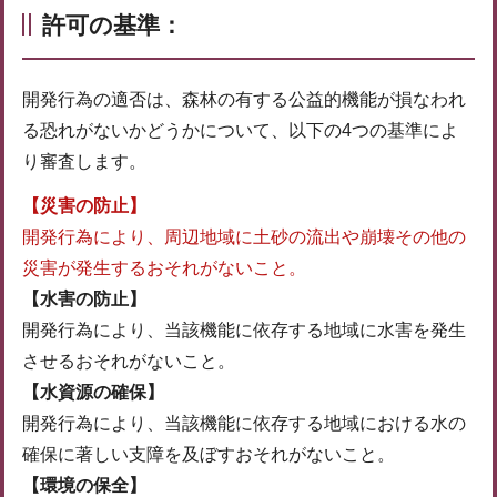
許可の基準：
開発行為の適否は、森林の有する公益的機能が損なわれ
る恐れがないかどうかについて、以下の4つの基準によ
り審査します。
【災害の防止】
開発行為により、周辺地域に土砂の流出や崩壊その他の
災害が発生するおそれがないこと。
【水害の防止】
開発行為により、当該機能に依存する地域に水害を発生
させるおそれがないこと。
【水資源の確保】
開発行為により、当該機能に依存する地域における水の
確保に著しい支障を及ぼすおそれがないこと。
【環境の保全】