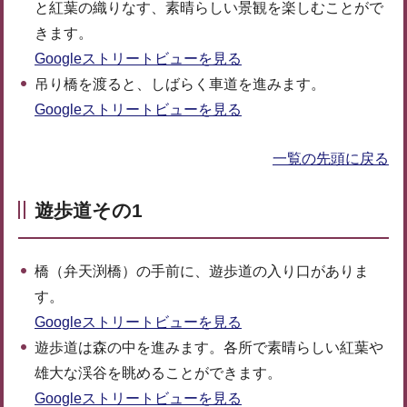
と紅葉の織りなす、素晴らしい景観を楽しむことがで
きます。
Googleストリートビューを見る
吊り橋を渡ると、しばらく車道を進みます。
Googleストリートビューを見る
一覧の先頭に戻る
遊歩道その1
橋（弁天渕橋）の手前に、遊歩道の入り口がありま
す。
Googleストリートビューを見る
遊歩道は森の中を進みます。各所で素晴らしい紅葉や
雄大な渓谷を眺めることができます。
Googleストリートビューを見る