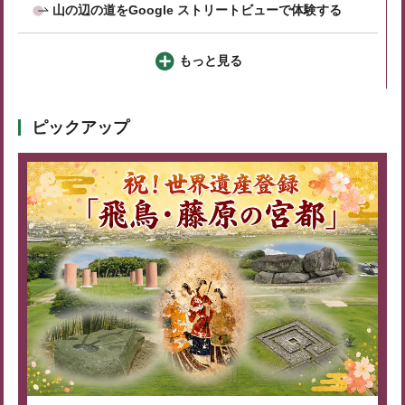
山の辺の道をGoogle ストリートビューで体験する
もっと見る
ピックアップ