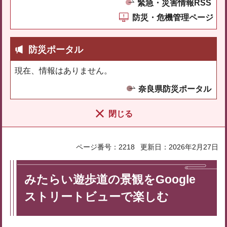
緊急・災害情報RSS
防災・危機管理ページ
防災ポータル
現在、情報はありません。
奈良県防災ポータル
閉じる
ページ番号：2218
更新日：2026年2月27日
みたらい遊歩道の景観をGoogle
ストリートビューで楽しむ