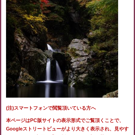
(注)スマートフォンで閲覧頂いている方へ
本ページはPC版サイトの表示形式でご覧頂くことで、
Googleストリートビューがより大きく表示され、見やす