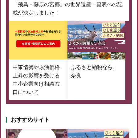
「飛鳥・藤原の宮都」の世界遺産一覧表への記
載が決定しました！
中東情勢や原油価格
ふるさと納税なら、
上昇の影響を受ける
奈良
中小企業向け相談窓
口について
おすすめサイト