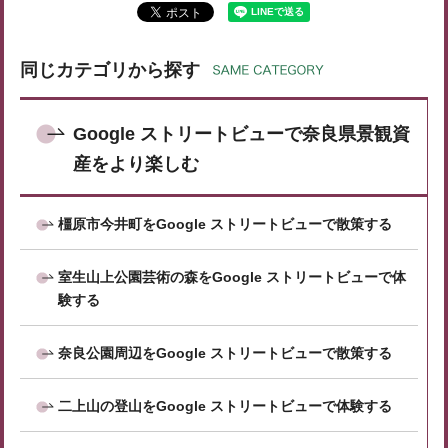
同じカテゴリから探す
Google ストリートビューで奈良県景観資
産をより楽しむ
橿原市今井町をGoogle ストリートビューで散策する
室生山上公園芸術の森をGoogle ストリートビューで体
験する
奈良公園周辺をGoogle ストリートビューで散策する
二上山の登山をGoogle ストリートビューで体験する