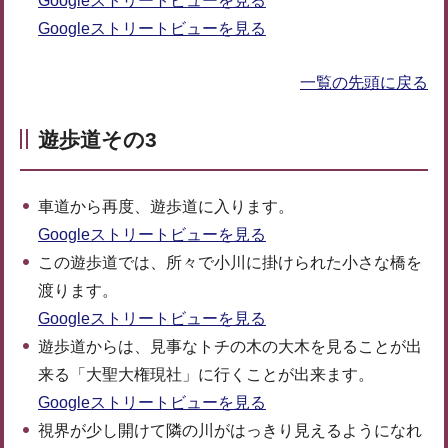
Googleストリートビューを見る
Googleストリートビューを見る
一覧の先頭に戻る
遊歩道その3
車道から再度、遊歩道に入ります。
Googleストリートビューを見る
この遊歩道では、所々で小川に掛けられた小さな橋を
渡ります。
Googleストリートビューを見る
遊歩道からは、見事なトチの木の大木を見ることが出
来る「大聖大権現社」に行くことが出来ます。
Googleストリートビューを見る
視界が少し開けて隣の川がはっきり見えるようになれ