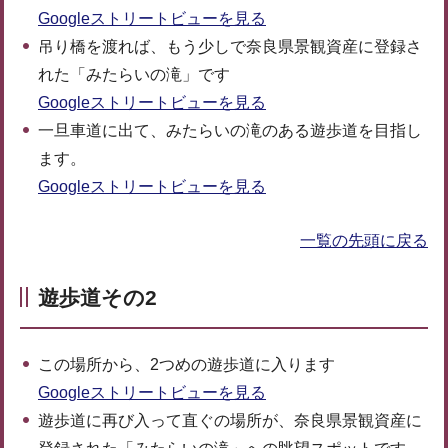
Googleストリートビューを見る
吊り橋を渡れば、もう少しで奈良県景観資産に登録さ
れた「みたらいの滝」です
Googleストリートビューを見る
一旦車道に出て、みたらいの滝のある遊歩道を目指し
ます。
Googleストリートビューを見る
一覧の先頭に戻る
遊歩道その2
この場所から、2つめの遊歩道に入ります
Googleストリートビューを見る
遊歩道に再び入って直ぐの場所が、奈良県景観資産に