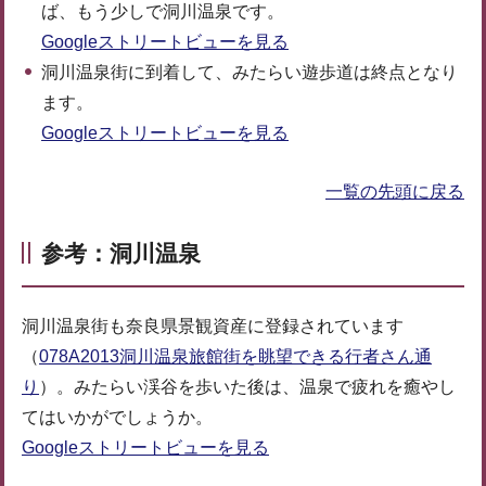
ば、もう少しで洞川温泉です。
Googleストリートビューを見る
洞川温泉街に到着して、みたらい遊歩道は終点となり
ます。
Googleストリートビューを見る
一覧の先頭に戻る
参考：洞川温泉
洞川温泉街も奈良県景観資産に登録されています
（
078A2013洞川温泉旅館街を眺望できる行者さん通
り
）。みたらい渓谷を歩いた後は、温泉で疲れを癒やし
てはいかがでしょうか。
Googleストリートビューを見る