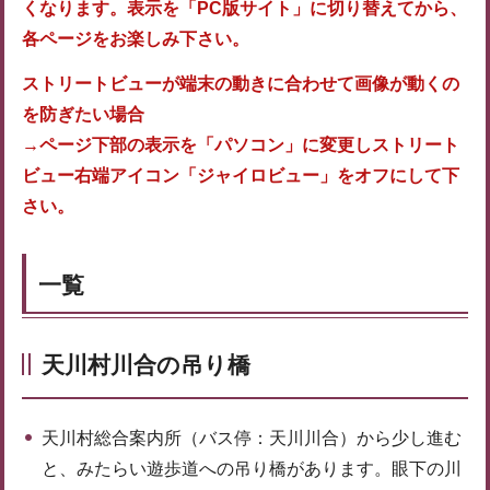
くなります。表示を「PC版サイト」に切り替えてから、
各ページをお楽しみ下さい。
ストリートビューが端末の動きに合わせて画像が動くの
を防ぎたい場合
→ページ下部の表示を「パソコン」に変更しストリート
ビュー右端アイコン「ジャイロビュー」をオフにして下
さい。
一覧
天川村川合の吊り橋
天川村総合案内所（バス停：天川川合）から少し進む
と、みたらい遊歩道への吊り橋があります。眼下の川