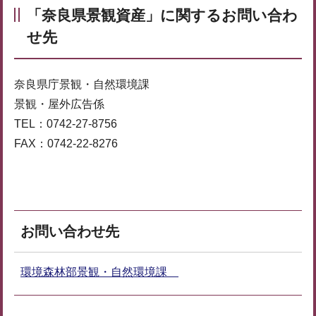
「奈良県景観資産」に関するお問い合わ
せ先
奈良県庁景観・自然環境課
景観・屋外広告係
TEL：0742-27-8756
FAX：0742-22-8276
お問い合わせ先
環境森林部景観・自然環境課