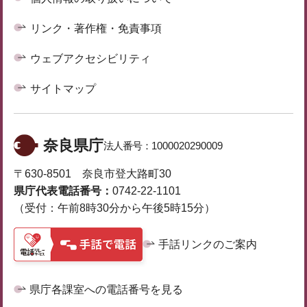
リンク・著作権・免責事項
ウェブアクセシビリティ
サイトマップ
奈良県庁
法人番号：
1000020290009
〒630-8501 奈良市登大路町30
県庁代表電話番号：
0742-22-1101
（受付：午前8時30分から午後5時15分）
手話リンクのご案内
県庁各課室への電話番号を見る