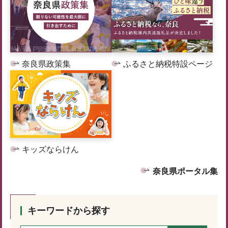
奈良県政策集
ふるさと納税特設ページ
キッズならけん
奈良県ポータル集
キーワードから探す