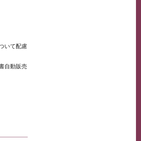
ついて配慮
書自動販売