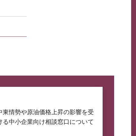
中東情勢や原油価格上昇の影響を受
ける中小企業向け相談窓口について