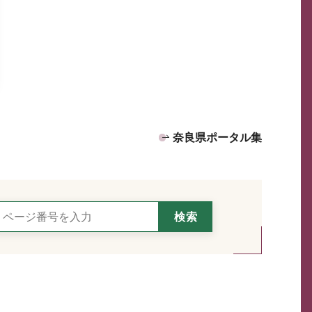
奈良県ポータル集