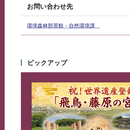
お問い合わせ先
環境森林部景観・自然環境課
ピックアップ