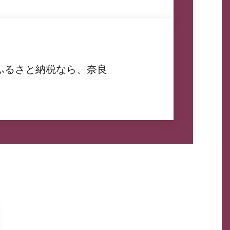
ふるさと納税なら、奈良