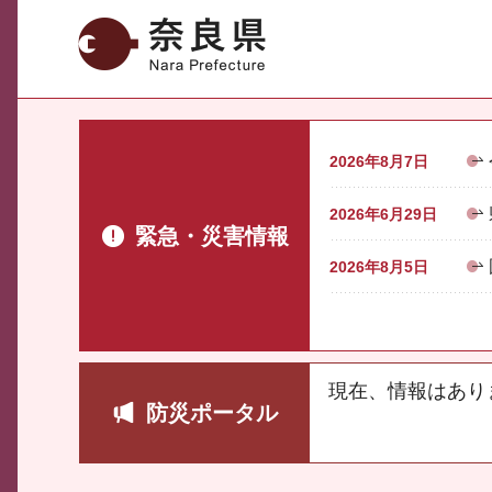
奈良県
2026年8月7日
2026年6月29日
緊急・災害情報
2026年8月5日
現在、情報はあり
防災ポータル