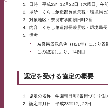
日時：平成23年12月22日（木曜日）午前
場所：くらし創造部長兼景観・環境局長
対象地区：奈良市学園朝日町2番
内容：くらし創造部長兼景観・環境局長
備考：
奈良県景観条例（H21年）により景
​​​​​​この認定により、14例目
認定を受ける協定の概要
協定の名称：学園朝日町2番街づくり住
認定年月日：平成23年12月22日