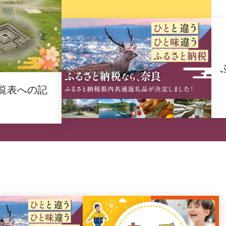
覧表への記