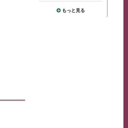
もっと見る