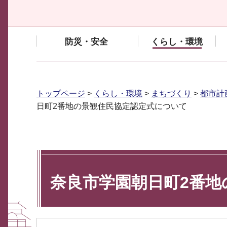
防災・安全
くらし・環境
トップページ
>
くらし・環境
>
まちづくり
>
都市計
日町2番地の景観住民協定認定式について
奈良市学園朝日町2番地