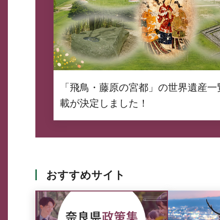
「飛鳥・藤原の宮都」の世界遺産一
載が決定しました！
おすすめサイト