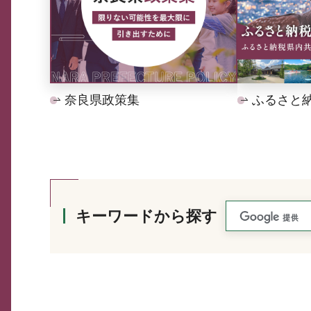
奈良県政策集
ふるさと
キーワードから探す