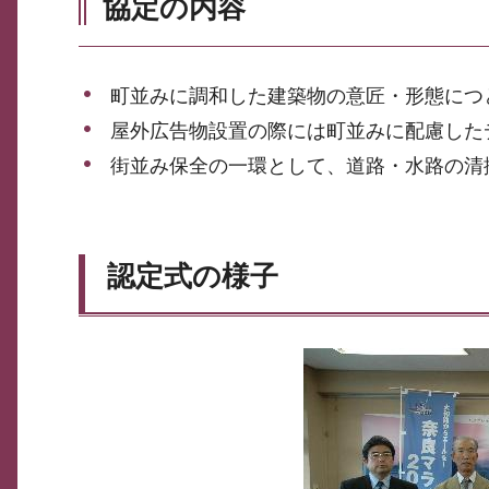
協定の内容
町並みに調和した建築物の意匠・形態につ
屋外広告物設置の際には町並みに配慮した
街並み保全の一環として、道路・水路の清
認定式の様子