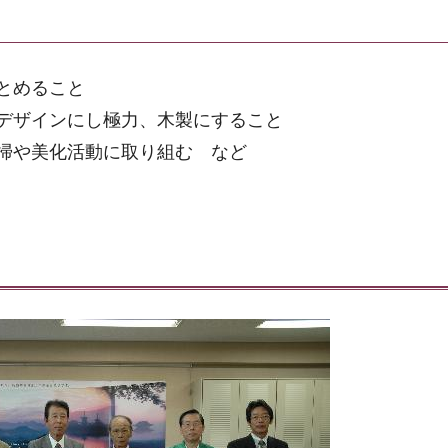
とめること
デザインにし極力、木製にすること
掃や美化活動に取り組む など