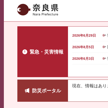
奈良県
2026年6月29日
2026年8月5日
緊急・災害情報
2026年6月3日
現在、情報はあり
防災ポータル