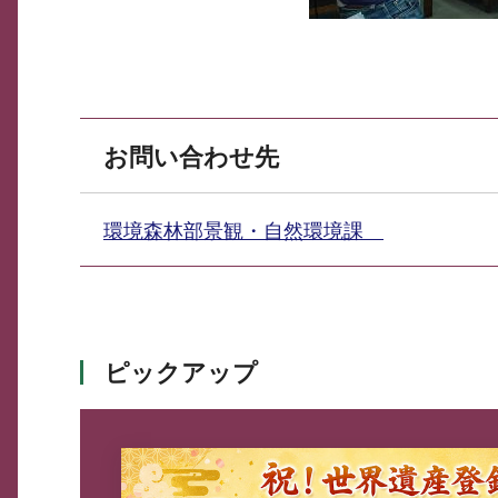
お問い合わせ先
環境森林部景観・自然環境課
ピックアップ