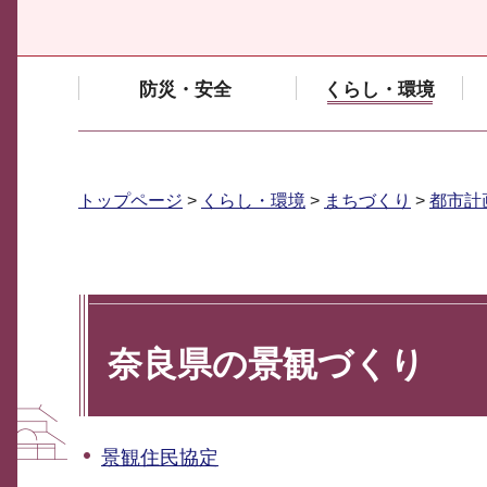
防災・安全
くらし・環境
トップページ
>
くらし・環境
>
まちづくり
>
都市計
奈良県の景観づくり
景観住民協定