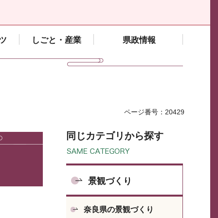
ツ
しごと・産業
県政情報
ページ番号：20429
同じカテゴリから探す
景観づくり
奈良県の景観づくり