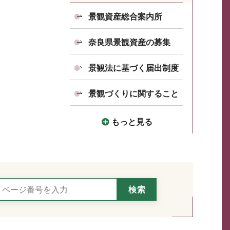
景観資産総合案内所
奈良県景観資産の募集
景観法に基づく届出制度
景観づくりに関すること
もっと見る