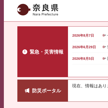
奈良県
2026年8月7日
2026年6月29日
緊急・災害情報
2026年8月5日
現在、情報はあり
防災ポータル