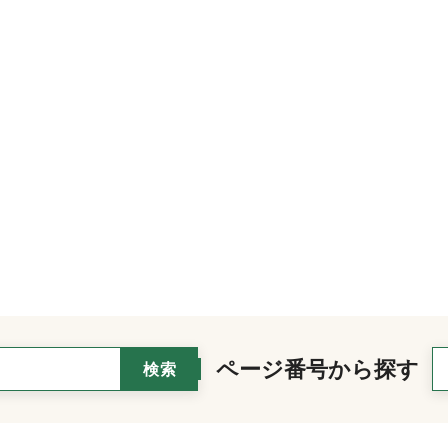
ページ番号から探す