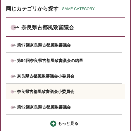
同じカテゴリから探す
奈良県古都風致審議会
第97回奈良県古都風致審議会
第94回奈良県古都風致審議会の結果
奈良県古都風致審議会小委員会
奈良県古都風致審議会小委員会
第92回奈良県古都風致審議会
もっと見る