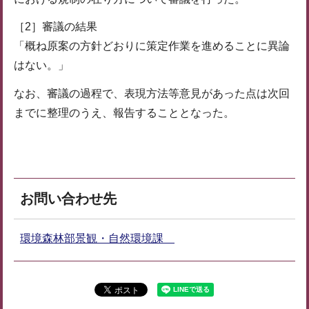
［2］審議の結果
「概ね原案の方針どおりに策定作業を進めることに異論
はない。」
なお、審議の過程で、表現方法等意見があった点は次回
までに整理のうえ、報告することとなった。
お問い合わせ先
環境森林部景観・自然環境課