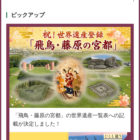
ピックアップ
「飛鳥・藤原の宮都」の世界遺産一覧表への記
載が決定しました！