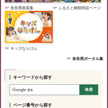
奈良県政策集
ふるさと納税特設ページ
キッズならけん
奈良県ポータル集
キーワードから探す
ページ番号から探す