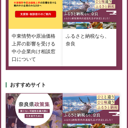
中東情勢や原油価格
ふるさと納税なら、
上昇の影響を受ける
奈良
中小企業向け相談窓
口について
おすすめサイト