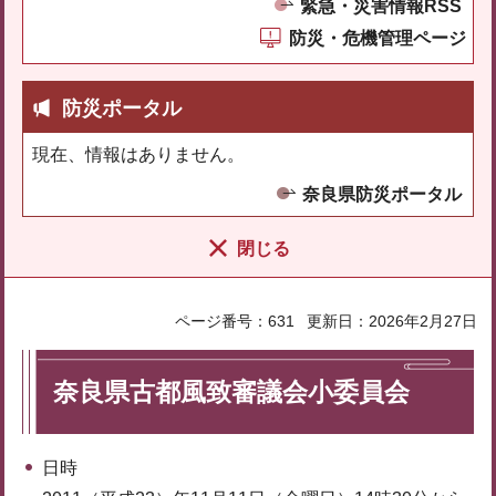
緊急・災害情報RSS
防災・危機管理ページ
防災ポータル
現在、情報はありません。
奈良県防災ポータル
閉じる
ページ番号：631
更新日：2026年2月27日
奈良県古都風致審議会小委員会
日時