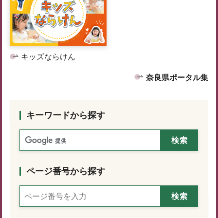
キッズならけん
奈良県ポータル集
キーワードから探す
ページ番号から探す