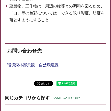
建築物、工作物は、周辺の緑等との調和を図るため、
「白」等の色彩については、できる限り彩度、明度を
落とすようにすること
お問い合わせ先
環境森林部景観・自然環境課
同じカテゴリから探す