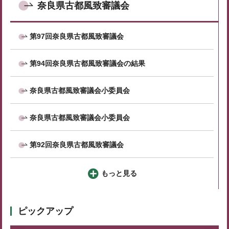
奈良県古都風致審議会
第97回奈良県古都風致審議会
第94回奈良県古都風致審議会の結果
奈良県古都風致審議会小委員会
奈良県古都風致審議会小委員会
第92回奈良県古都風致審議会
もっと見る
ピックアップ