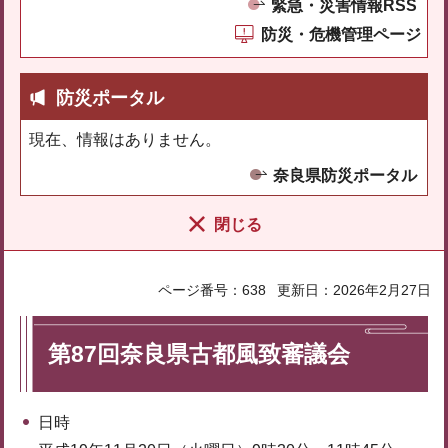
緊急・災害情報RSS
防災・危機管理ページ
防災ポータル
現在、情報はありません。
奈良県防災ポータル
閉じる
ページ番号：638
更新日：2026年2月27日
第87回奈良県古都風致審議会
日時