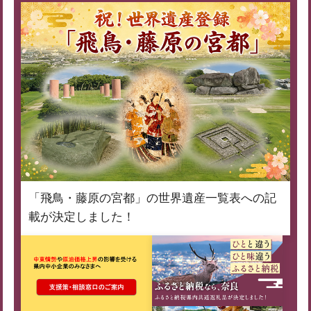
「飛鳥・藤原の宮都」の世界遺産一覧表への記
載が決定しました！