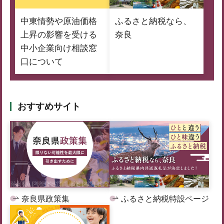
中東情勢や原油価格
ふるさと納税なら、
上昇の影響を受ける
奈良
中小企業向け相談窓
口について
おすすめサイト
奈良県政策集
ふるさと納税特設ページ