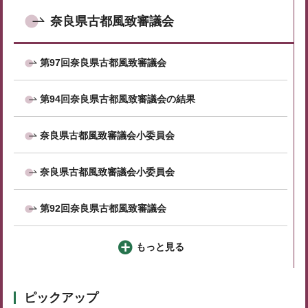
奈良県古都風致審議会
第97回奈良県古都風致審議会
第94回奈良県古都風致審議会の結果
奈良県古都風致審議会小委員会
奈良県古都風致審議会小委員会
第92回奈良県古都風致審議会
もっと見る
ピックアップ