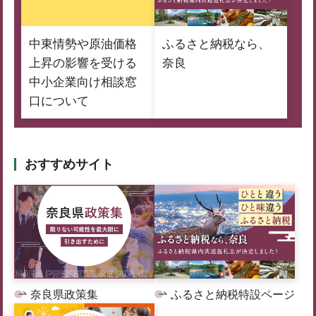
中東情勢や原油価格
ふるさと納税なら、
上昇の影響を受ける
奈良
中小企業向け相談窓
口について
おすすめサイト
奈良県政策集
ふるさと納税特設ページ