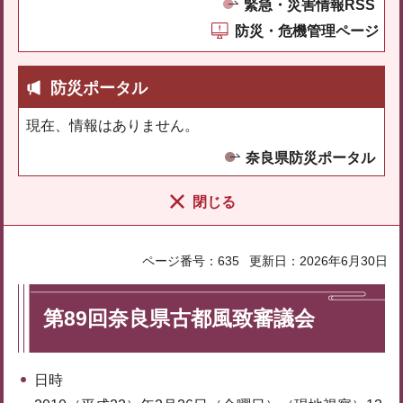
緊急・災害情報RSS
防災・危機管理ページ
防災ポータル
現在、情報はありません。
奈良県防災ポータル
閉じる
ページ番号：635
更新日：2026年6月30日
第89回奈良県古都風致審議会
日時