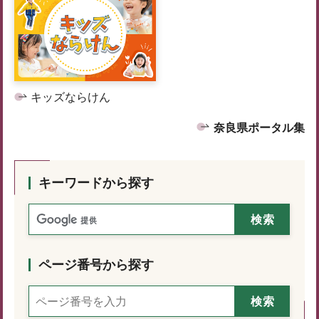
キッズならけん
奈良県ポータル集
キーワードから探す
ページ番号から探す