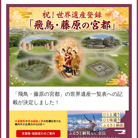
「飛鳥・藤原の宮都」の世界遺産一覧表への記
載が決定しました！