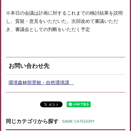
※本日の会議は計画に対するこれまでの検討結果を説明
し、質疑・意見をいただいた。次回改めて審議いただ
き、審議会としての判断をいただく予定
お問い合わせ先
環境森林部景観・自然環境課
同じカテゴリから探す