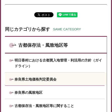
同じカテゴリから探す
古都保存法・風致地区等
明日香村における古都買入地管理・利活用の方針（ガイ
ドライン）
奈良県土地価格判定委員会
奈良県の風致地区
古都保存法・風致地区等に関すること