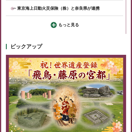
東京海上日動火災保険（株）と奈良県が連携
もっと見る
ピックアップ