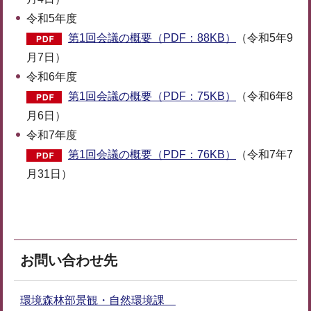
令和5年度
第1回会議の概要（PDF：88KB）
（令和5年9
月7日）
令和6年度
第1回会議の概要（PDF：75KB）
（令和6年8
月6日）
令和7年度
第1回会議の概要（PDF：76KB）
（令和7年7
月31日）
お問い合わせ先
環境森林部景観・自然環境課