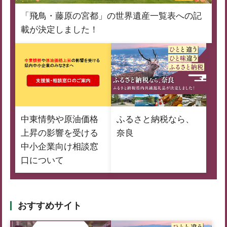
「飛鳥・藤原の宮都」の世界遺産一覧表への記
載が決定しました！
中東情勢や原油価格
ふるさと納税なら、
上昇の影響を受ける
奈良
中小企業向け相談窓
口について
おすすめサイト