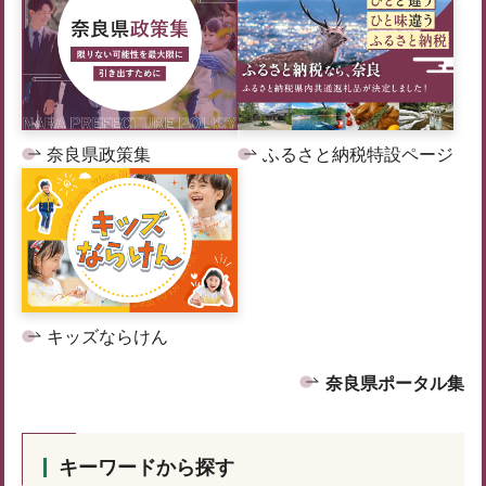
奈良県政策集
ふるさと納税特設ページ
キッズならけん
奈良県ポータル集
キーワードから探す