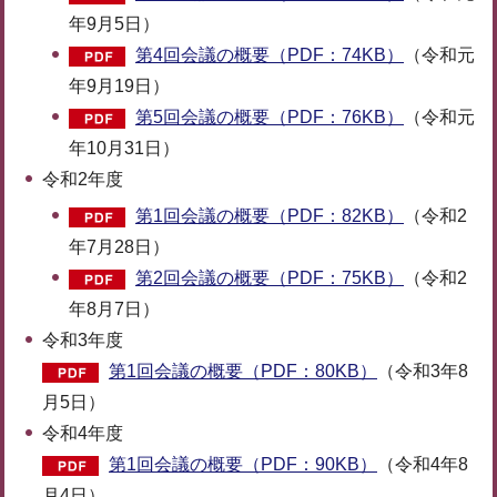
年9月5日）
第4回会議の概要（PDF：74KB）
（令和元
年9月19日）
第5回会議の概要（PDF：76KB）
（令和元
年10月31日）
令和2年度
第1回会議の概要（PDF：82KB）
（令和2
年7月28日）
第2回会議の概要（PDF：75KB）
（令和2
年8月7日）
令和3年度
第1回会議の概要（PDF：80KB）
（令和3年8
月5日）
令和4年度
第1回会議の概要（PDF：90KB）
（令和4年8
月4日）