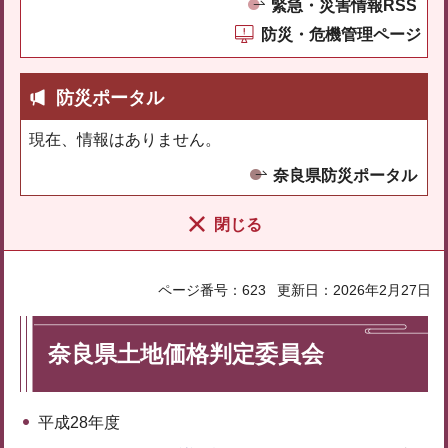
緊急・災害情報RSS
防災・危機管理ページ
防災ポータル
現在、情報はありません。
奈良県防災ポータル
閉じる
ページ番号：623
更新日：2026年2月27日
奈良県土地価格判定委員会
平成28年度