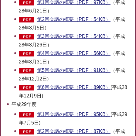
第1回会議の概要（PDF：97KB）
（平成
28年6月21日）
第2回会議の概要（PDF：54KB）
（平成
28年8月5日）
第3回会議の概要（PDF：54KB）
（平成
28年8月26日）
第4回会議の概要（PDF：56KB）
（平成
28年8月31日）
第5回会議の概要（PDF：91KB）
（平成
28年12月2日)
第6回会議の概要（PDF：89KB）
(平成28
年12月9日)
平成29年度
第1回会議の概要（PDF：95KB）
(平成29
年7月5日)
第2回会議の概要（PDF：87KB）
（平成