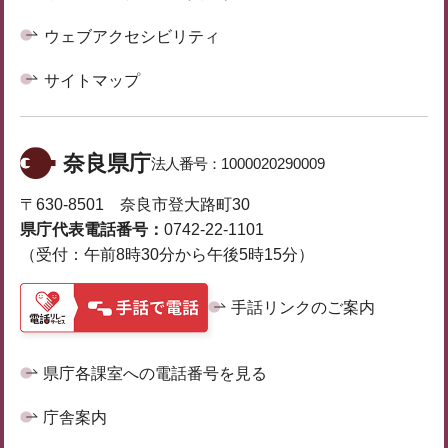
ウェブアクセシビリティ
サイトマップ
奈良県庁
法人番号：
1000020290009
〒630-8501 奈良市登大路町30
県庁代表電話番号：
0742-22-1101
（受付：午前8時30分から午後5時15分）
手話リンクのご案内
県庁各課室への電話番号を見る
庁舎案内