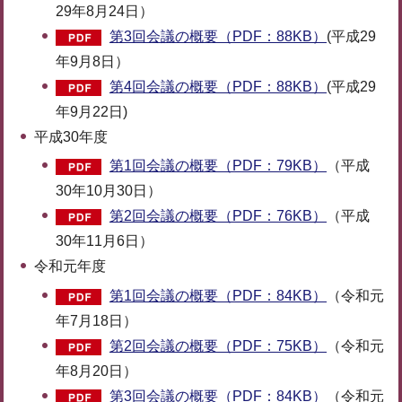
29年8月24日）
第3回会議の概要（PDF：88KB）
(平成29
年9月8日）
第4回会議の概要（PDF：88KB）
(平成29
年9月22日)
平成30年度
第1回会議の概要（PDF：79KB）
（平成
30年10月30日）
第2回会議の概要（PDF：76KB）
（平成
30年11月6日）
令和元年度
第1回会議の概要（PDF：84KB）
（令和元
年7月18日）
第2回会議の概要（PDF：75KB）
（令和元
年8月20日）
第3回会議の概要（PDF：84KB）
（令和元