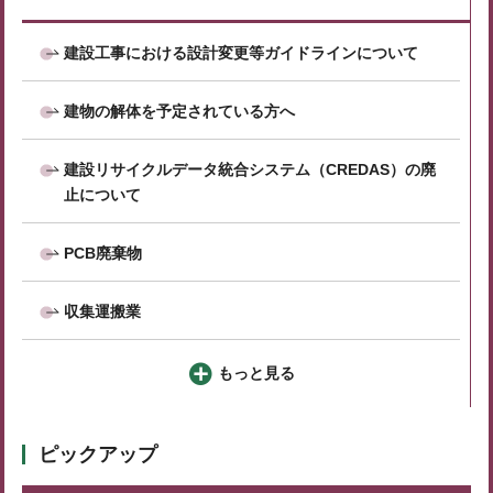
建設工事における設計変更等ガイドラインについて
建物の解体を予定されている方へ
建設リサイクルデータ統合システム（CREDAS）の廃
止について
PCB廃棄物
収集運搬業
もっと見る
ピックアップ