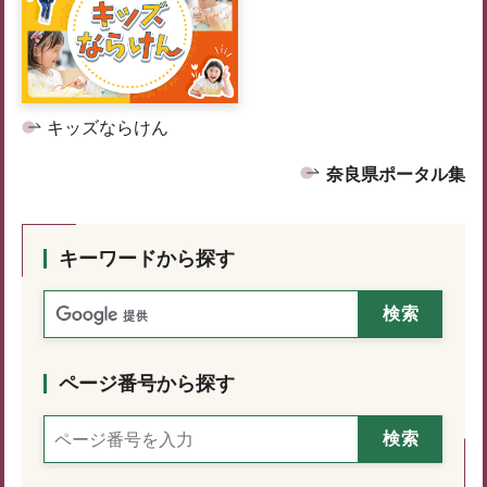
キッズならけん
奈良県ポータル集
キーワードから探す
ページ番号から探す