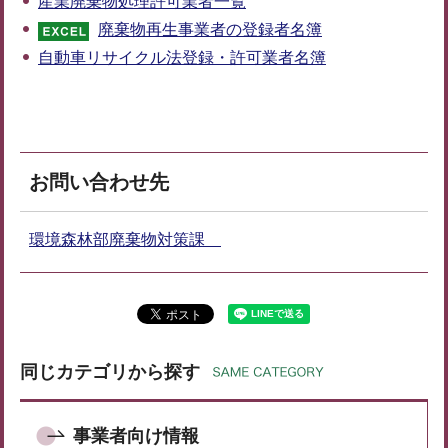
産業廃棄物処理許可業者一覧
廃棄物再生事業者の登録者名簿
自動車リサイクル法登録・許可業者名簿
お問い合わせ先
環境森林部廃棄物対策課
同じカテゴリから探す
事業者向け情報