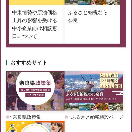
中東情勢や原油価格
ふるさと納税なら、
上昇の影響を受ける
奈良
中小企業向け相談窓
口について
おすすめサイト
奈良県政策集
ふるさと納税特設ページ