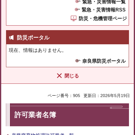
緊急・災害情報一覧
緊急・災害情報RSS
防災・危機管理ページ
防災ポータル
現在、情報はありません。
奈良県防災ポータル
閉じる
ページ番号：905
更新日：2026年5月19日
許可業者名簿