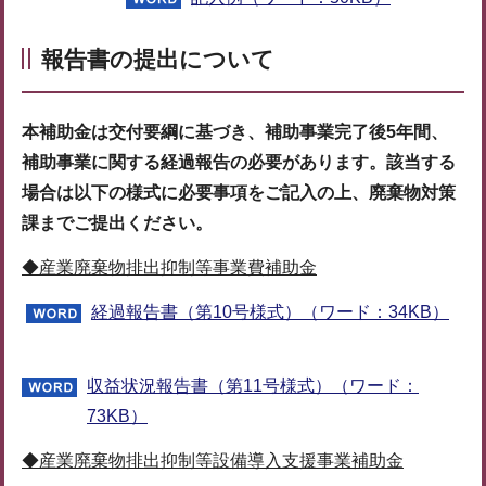
報告書の提出について
本補助金は交付要綱に基づき、補助事業完了後5年間、
補助事業に関する経過報告の必要があります。該当する
場合は以下の様式に必要事項をご記入の上、廃棄物対策
課までご提出ください。
◆産業廃棄物排出抑制等事業費補助金
経過報告書（第10号様式）（ワード：34KB）
収益状況報告書（第11号様式）（ワード：
73KB）
◆産業廃棄物排出抑制等設備導入支援事業補助金