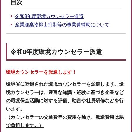
目次
令和8年度環境カウンセラー派遣
産業廃棄物排出抑制等の事業費補助について
令和8年度環境カウンセラー派遣
環境カウンセラーを派遣します！
環境省に登録された環境カウンセラーを派遣します。環
境カウンセラーは、豊富な知識・経験に基づき企業など
の環境保全活動に対する評価、助言や社員研修などを行
います。
（カウンセラーの交通費等の費用を除き、派遣費用は県
で負担します。）