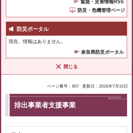
緊急・災害情報RSS
防災・危機管理ページ
防災ポータル
現在、情報はありません。
奈良県防災ポータル
閉じる
ページ番号：907
更新日：2026年7月15日
排出事業者支援事業