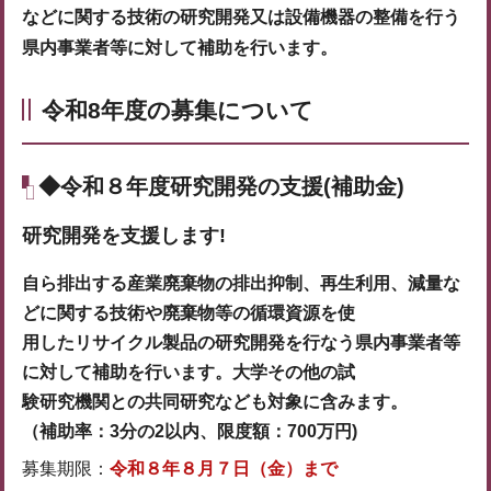
などに関する技術の研究開発又は設備機器の整備を行う
県内事業者等に対して補助を行います。
令和8年度の募集について
◆令和８年度研究開発の支援(補助金)
研究開発を支援します!
自ら排出する産業廃棄物の排出抑制、再生利用、減量な
どに関する技術や廃棄物等の循環資源を使
用したリサイクル製品の研究開発を行なう県内事業者等
に対して補助を行います。大学その他の試
験研究機関との共同研究なども対象に含みます。
（補助率：3分の2以内、限度額：700万円)
募集期限：
令和８年８月７日（金）まで