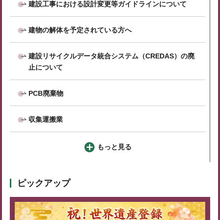
建設工事における設計変更等ガイドラインについて
建物の解体を予定されている方へ
建設リサイクルデータ統合システム（CREDAS）の廃
止について
PCB廃棄物
収集運搬業
もっと見る
ピックアップ