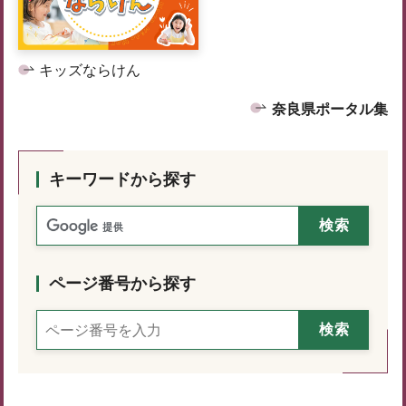
キッズならけん
奈良県ポータル集
キーワードから探す
ページ番号から探す