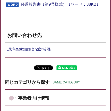
経過報告書（第9号様式）（ワード：38KB）
お問い合わせ先
環境森林部廃棄物対策課
同じカテゴリから探す
事業者向け情報