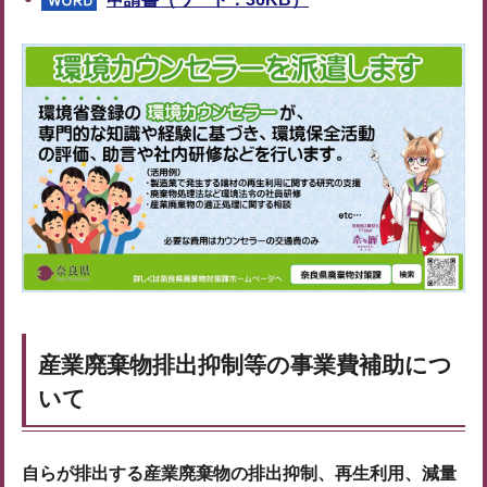
産業廃棄物排出抑制等の事業費補助につ
いて
自らが排出する産業廃棄物の排出抑制、再生利用、減量