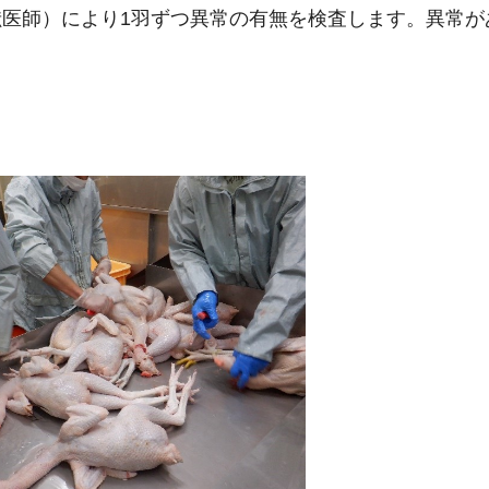
医師）により1羽ずつ異常の有無を検査します。異常が