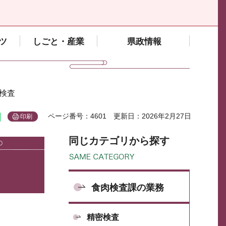
ツ
しごと・産業
県政情報
鳥検査
ページ番号：4601
更新日：2026年2月27日
印刷
同じカテゴリから探す
食肉検査課の業務
精密検査