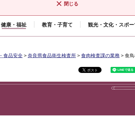
閉じる
健康・福祉
教育・子育て
観光・文化・スポー
・食品安全
>
奈良県食品衛生検査所
>
食肉検査課の業務
> 食