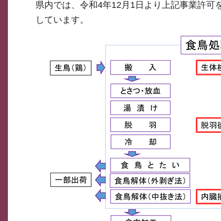
県内では、令和4年12月1日より上記事業許
しています。