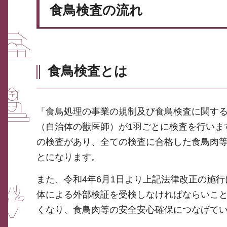
食鳥検査の流れ
食鳥検査とは
「食鳥処理の事業の規制及び食鳥検査に関す
（自治体の獣医師）が1羽ごとに検査を行いま
の検査があり、全ての検査に合格した食鳥肉
とになります。
また、令和4年6月1日より上記法律改正の施行
体による外部検証を受検しなければならいこ
くなり、食鳥肉等の安全安心確保につなげて