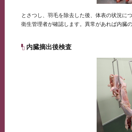
とさつし、羽毛を除去した後、体表の状況に
衛生管理者が確認します。異常があれば内臓
内臓摘出後検査