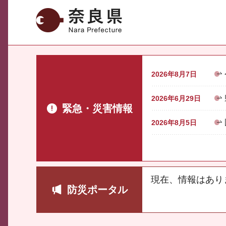
奈良県
2026年8月7日
2026年6月29日
緊急・災害情報
2026年8月5日
現在、情報はあり
防災ポータル