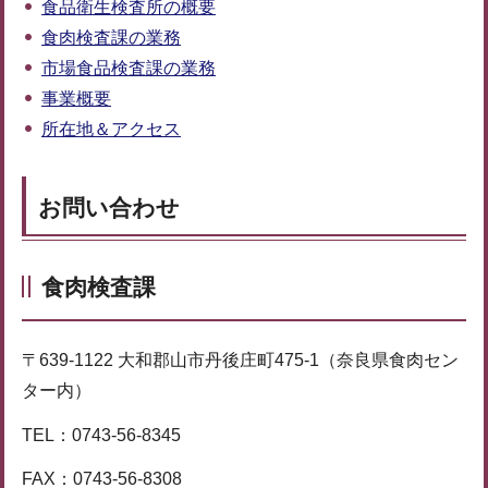
食品衛生検査所の概要
食肉検査課の業務
市場食品検査課の業務
事業概要
所在地＆アクセス
お問い合わせ
食肉検査課
〒639-1122 大和郡山市丹後庄町475-1（奈良県食肉セン
ター内）
TEL：0743-56-8345
FAX：0743-56-8308