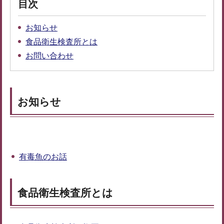
目次
お知らせ
食品衛生検査所とは
お問い合わせ
お知らせ
有毒魚のお話
食品衛生検査所とは