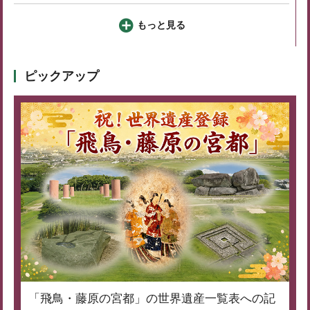
もっと見る
ピックアップ
「飛鳥・藤原の宮都」の世界遺産一覧表への記