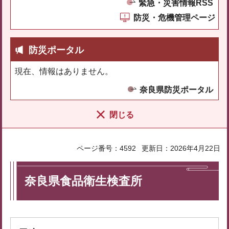
緊急・災害情報RSS
防災・危機管理ページ
防災ポータル
現在、情報はありません。
奈良県防災ポータル
閉じる
ページ番号：4592
更新日：2026年4月22日
奈良県食品衛生検査所