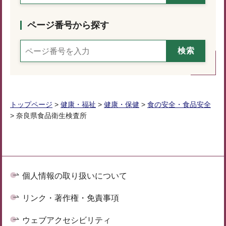
ページ番号から探す
トップページ
>
健康・福祉
>
健康・保健
>
食の安全・食品安全
> 奈良県食品衛生検査所
個人情報の取り扱いについて
リンク・著作権・免責事項
ウェブアクセシビリティ