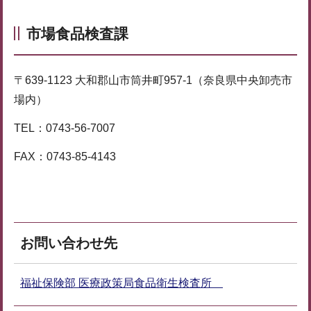
市場食品検査課
〒639-1123 大和郡山市筒井町957-1（奈良県中央卸売市
場内）
TEL：0743-56-7007
FAX：0743-85-4143
お問い合わせ先
福祉保険部 医療政策局食品衛生検査所