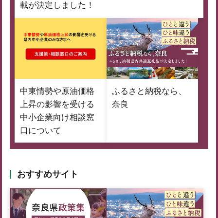
載が決定しました！
中東情勢や原油価格
ふるさと納税なら、
上昇の影響を受ける
奈良
中小企業向け相談窓
口について
おすすめサイト