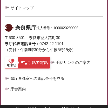
サイトマップ
奈良県庁
法人番号：
1000020290009
〒630-8501 奈良市登大路町30
県庁代表電話番号：
0742-22-1101
（受付：午前8時30分から午後5時15分）
手話リンクのご案内
県庁各課室への電話番号を見る
庁舎案内