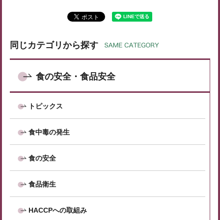
同じカテゴリから探す
食の安全・食品安全
トピックス
食中毒の発生
食の安全
食品衛生
HACCPへの取組み