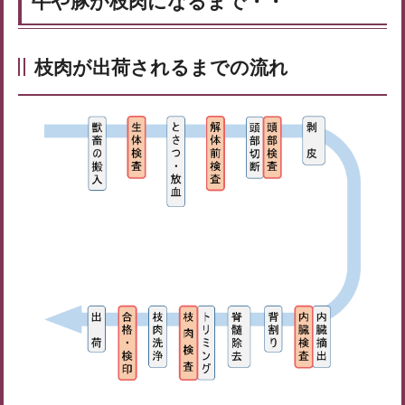
牛や豚が枝肉になるまで・・
枝肉が出荷されるまでの流れ