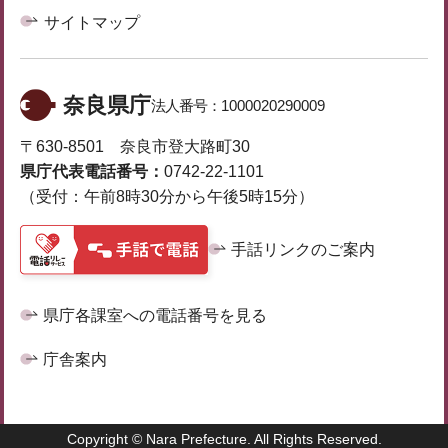
サイトマップ
奈良県庁
法人番号：
1000020290009
〒630-8501 奈良市登大路町30
県庁代表電話番号：
0742-22-1101
（受付：午前8時30分から午後5時15分）
手話リンクのご案内
県庁各課室への電話番号を見る
庁舎案内
Copyright © Nara Prefecture. All Rights Reserved.