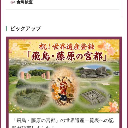
食鳥検査
ピックアップ
「飛鳥・藤原の宮都」の世界遺産一覧表への記