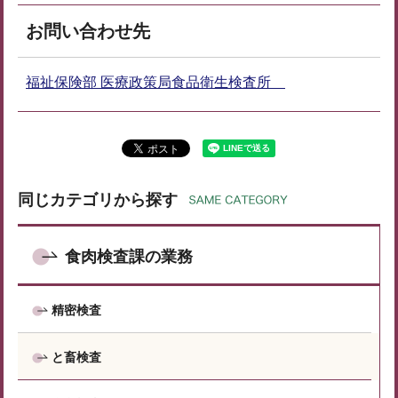
お問い合わせ先
福祉保険部 医療政策局食品衛生検査所
同じカテゴリから探す
食肉検査課の業務
精密検査
と畜検査