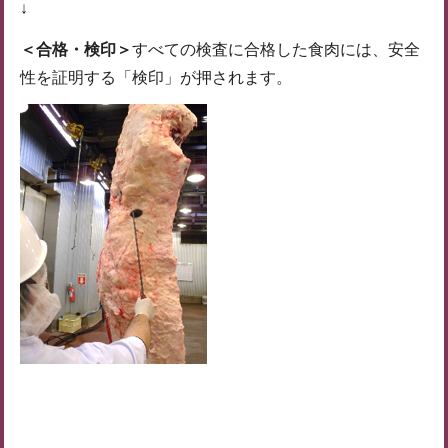
↓
＜合格・検印＞
すべての検査に合格した食肉には、安全
性を証明する「検印」が押されます。