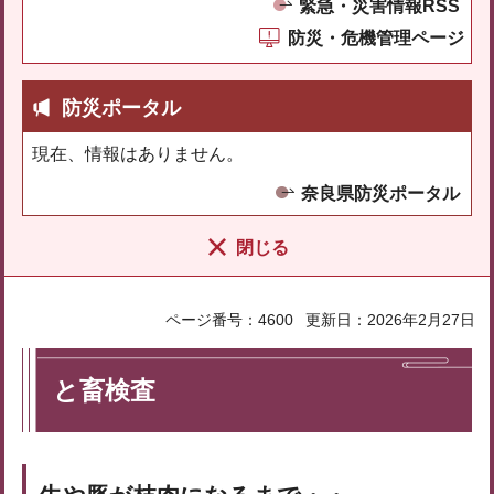
緊急・災害情報RSS
防災・危機管理ページ
防災ポータル
現在、情報はありません。
奈良県防災ポータル
閉じる
ページ番号：4600
更新日：2026年2月27日
と畜検査