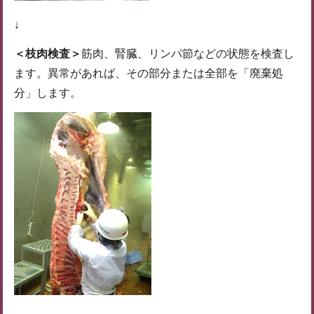
↓
＜枝肉検査＞
筋肉、腎臓、リンパ節などの状態を検査し
ます。異常があれば、その部分または全部を「廃棄処
分」します。