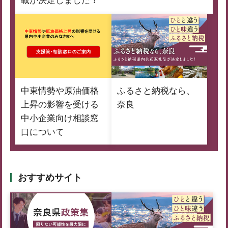
載が決定しました！
中東情勢や原油価格
ふるさと納税なら、
上昇の影響を受ける
奈良
中小企業向け相談窓
口について
おすすめサイト