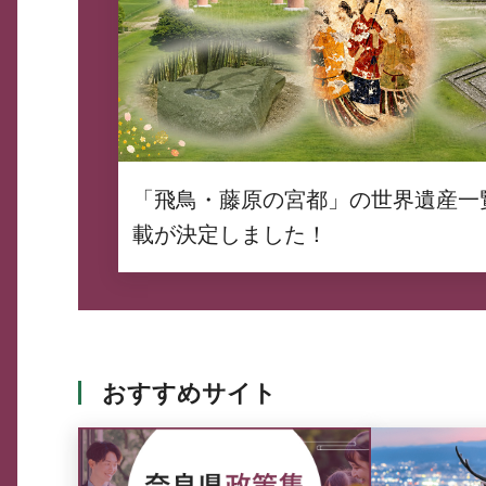
「飛鳥・藤原の宮都」の世界遺産一
載が決定しました！
おすすめサイト