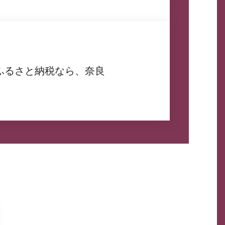
ふるさと納税なら、奈良