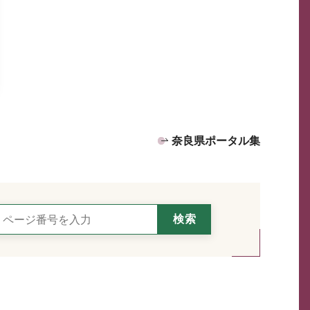
奈良県ポータル集