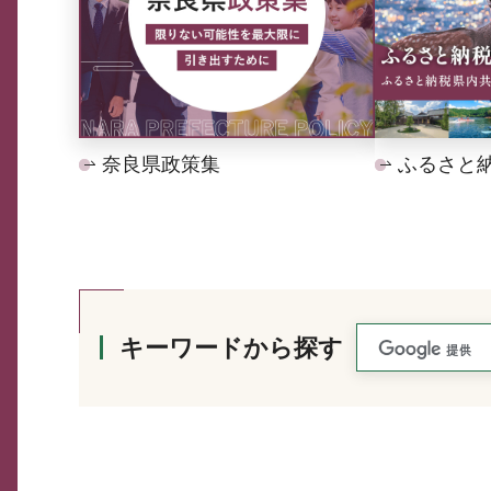
奈良県政策集
ふるさと
キーワードから探す