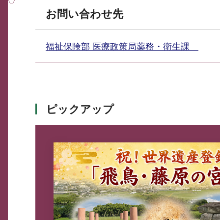
お問い合わせ先
福祉保険部 医療政策局薬務・衛生課
ピックアップ