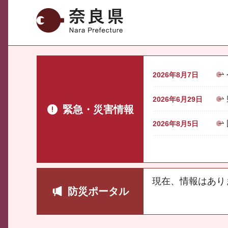
奈良県
2026年8月7日
2026年6月29日
緊急・災害情報
2026年8月5日
現在、情報はあり
防災ポータル