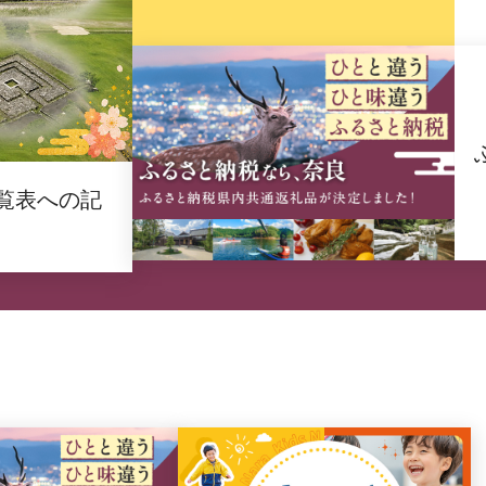
覧表への記