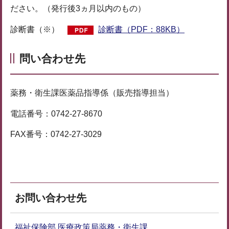
ださい。（発行後3ヵ月以内のもの）
診断書（※）
診断書（PDF：88KB）
問い合わせ先
薬務・衛生課医薬品指導係（販売指導担当）
電話番号：0742-27-8670
FAX番号：0742-27-3029
お問い合わせ先
福祉保険部 医療政策局薬務・衛生課