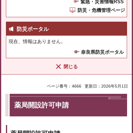
緊急・災害情報RSS
防災・危機管理ページ
防災ポータル
現在、情報はありません。
奈良県防災ポータル
閉じる
ページ番号：4666
更新日：2026年5月1日
薬局開設許可申請