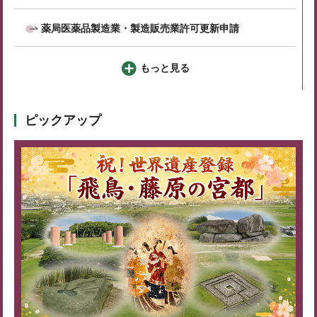
薬局医薬品製造業・製造販売業許可更新申請
もっと見る
ピックアップ