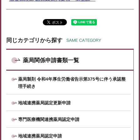
同じカテゴリから探す
薬局関係申請書類一覧
薬局製剤 令和4年厚生労働省告示第375号に伴う承認整
理手続き
地域連携薬局認定更新申請
専門医療機関連携薬局認定申請
地域連携薬局認定申請