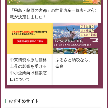
「飛鳥・藤原の宮都」の世界遺産一覧表への記
載が決定しました！
中東情勢や原油価格
ふるさと納税なら、
上昇の影響を受ける
奈良
中小企業向け相談窓
口について
おすすめサイト