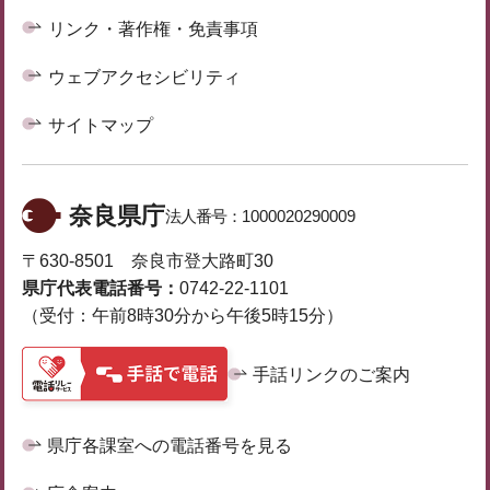
リンク・著作権・免責事項
ウェブアクセシビリティ
サイトマップ
奈良県庁
法人番号：
1000020290009
〒630-8501 奈良市登大路町30
県庁代表電話番号：
0742-22-1101
（受付：午前8時30分から午後5時15分）
手話リンクのご案内
県庁各課室への電話番号を見る