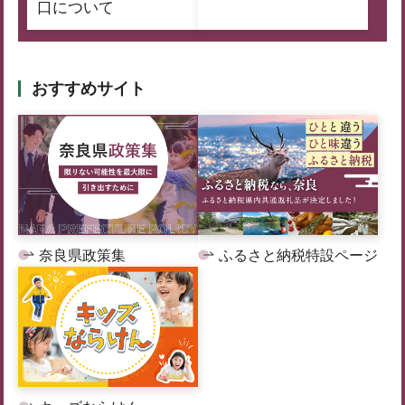
口について
おすすめサイト
奈良県政策集
ふるさと納税特設ページ