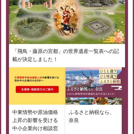
「飛鳥・藤原の宮都」の世界遺産一覧表への記
載が決定しました！
中東情勢や原油価格
ふるさと納税なら、
上昇の影響を受ける
奈良
中小企業向け相談窓