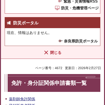
緊急・災害情報RSS
防災・危機管理ページ
防災ポータル
現在、情報はありません。
奈良県防災ポータル
閉じる
ページ番号：4672
更新日：2026年2月27日
免許・身分証関係申請書類一覧
薬剤師免許関係