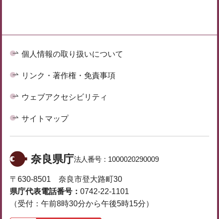
個人情報の取り扱いについて
リンク・著作権・免責事項
ウェブアクセシビリティ
サイトマップ
奈良県庁
法人番号：
1000020290009
〒630-8501 奈良市登大路町30
県庁代表電話番号：
0742-22-1101
（受付：午前8時30分から午後5時15分）