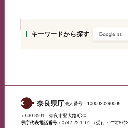
キーワードから探す
奈良県庁
法人番号：
1000020290009
〒630-8501 奈良市登大路町30
県庁代表電話番号：
0742-22-1101
（受付：午前8時3