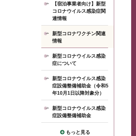
【宿泊事業者向け】新型
コロナウイルス感染症関
連情報
新型コロナワクチン関連
情報
新型コロナウイルス感染
症について
新型コロナウイルス感染
症設備整備補助金（令和5
年10月1日以降対象分）
新型コロナウイルス感染
症設備整備補助金
もっと見る