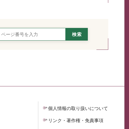
個人情報の取り扱いについて
リンク・著作権・免責事項