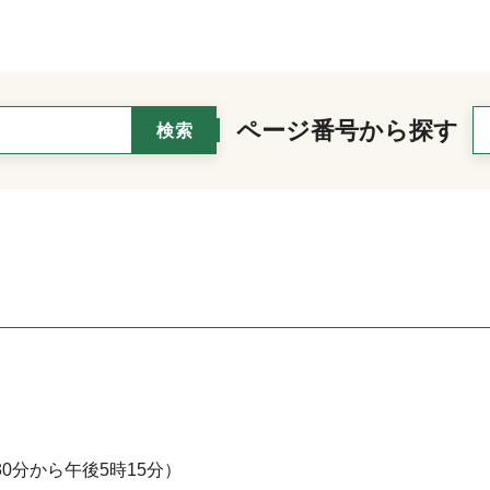
ページ番号から探す
0分から午後5時15分）