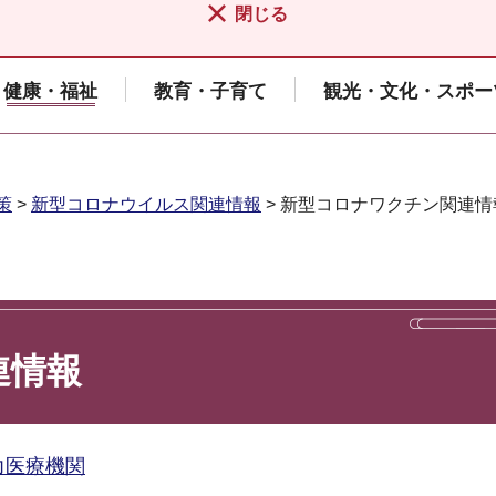
閉じる
健康・福祉
教育・子育て
観光・文化・スポー
策
>
新型コロナウイルス関連情報
> 新型コロナワクチン関連情
連情報
力医療機関