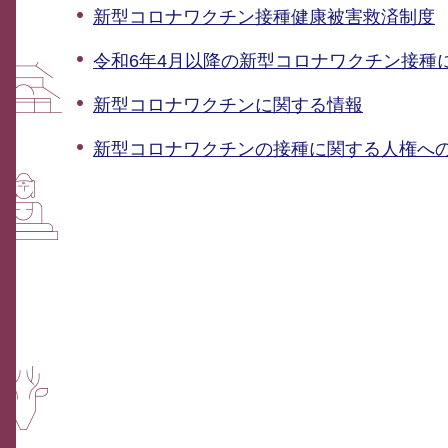
新型コロナワクチン接種健康被害救済制度
令和6年4月以降の新型コロナワクチン接種
新型コロナワクチンに関する情報
新型コロナワクチンの接種に関する人権への