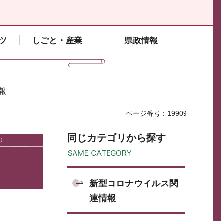
ツ
しごと・産業
県政情報
報
ページ番号：19909
同じカテゴリから探す
新型コロナウイルス関
連情報