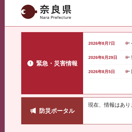
奈良県
2026年8月7日
2026年6月29日
緊急・災害情報
2026年8月5日
現在、情報はあり
防災ポータル