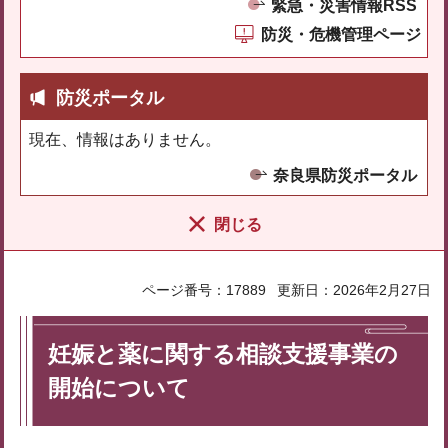
緊急・災害情報RSS
防災・危機管理ページ
防災ポータル
現在、情報はありません。
奈良県防災ポータル
閉じる
ページ番号：17889
更新日：2026年2月27日
妊娠と薬に関する相談支援事業の
開始について