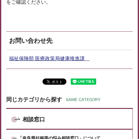
をご確認ください。
お問い合わせ先
福祉保険部 医療政策局健康推進課
同じカテゴリから探す
相談窓口
「奈良県妊娠等の悩み相談窓口」について