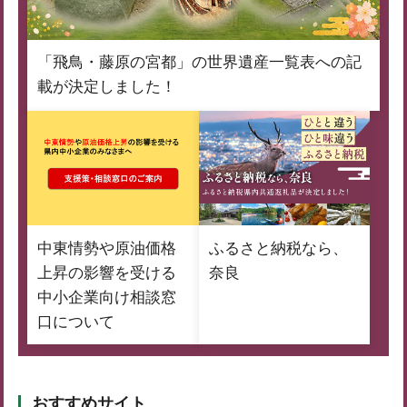
「飛鳥・藤原の宮都」の世界遺産一覧表への記
載が決定しました！
中東情勢や原油価格
ふるさと納税なら、
上昇の影響を受ける
奈良
中小企業向け相談窓
口について
おすすめサイト