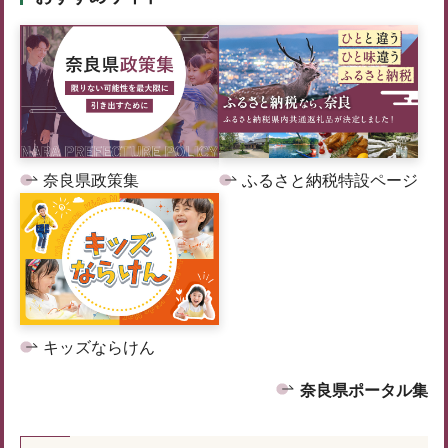
奈良県政策集
ふるさと納税特設ページ
キッズならけん
奈良県ポータル集