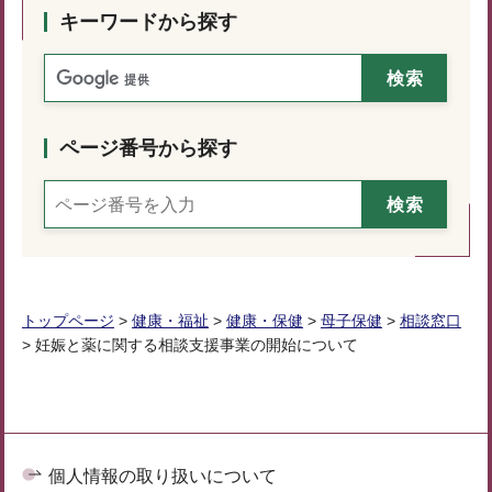
キーワードから探す
ページ番号から探す
トップページ
>
健康・福祉
>
健康・保健
>
母子保健
>
相談窓口
> 妊娠と薬に関する相談支援事業の開始について
個人情報の取り扱いについて