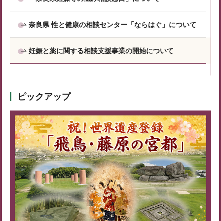
奈良県 性と健康の相談センター「ならはぐ」について
妊娠と薬に関する相談支援事業の開始について
ピックアップ