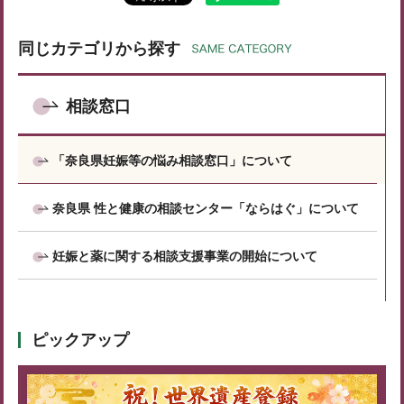
同じカテゴリから探す
相談窓口
「奈良県妊娠等の悩み相談窓口」について
奈良県 性と健康の相談センター「ならはぐ」について
妊娠と薬に関する相談支援事業の開始について
ピックアップ