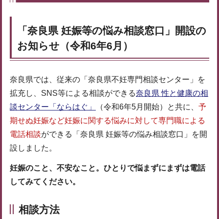
「奈良県 妊娠等の悩み相談窓口」開設の
お知らせ（令和6年6月）
奈良県では、従来の「奈良県不妊専門相談センター」を
拡充し、SNS等による相談ができる
奈良県 性と健康の相
談センター「ならはぐ」
（令和6年5月開始）と共に、
予
期せぬ妊娠など妊娠に関する悩みに対して専門職による
電話相談
ができる「奈良県 妊娠等の悩み相談窓口」を開
設しました。
妊娠のこと、不安なこと。ひとりで悩まずにまずは電話
してみてください。
相談方法