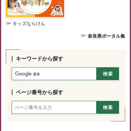
キッズならけん
奈良県ポータル集
キーワードから探す
ページ番号から探す