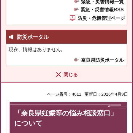
緊急・災害情報一覧
緊急・災害情報RSS
防災・危機管理ページ
防災ポータル
現在、情報はありません。
奈良県防災ポータル
閉じる
ページ番号：4011
更新日：2026年4月9日
「奈良県妊娠等の悩み相談窓口」
について