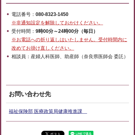
電話番号：
080-8323-1450
※非通知設定を解除しておかけください。
受付時間：
9時00分～24時00分（毎日）
※お電話への折り返しはいたしません。受付時間内に
改めてお掛け直しください。
相談員：産婦人科医師、助産師（奈良県医師会 委託）
お問い合わせ先
福祉保険部 医療政策局健康推進課