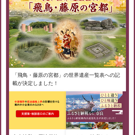
「飛鳥・藤原の宮都」の世界遺産一覧表への記
載が決定しました！