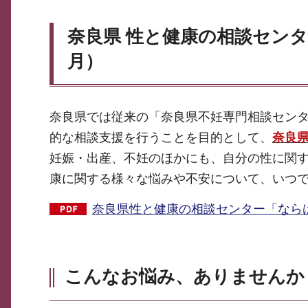
奈良県 性と健康の相談セン
月）
奈良県では従来の「奈良県不妊専門相談セン
的な相談支援を行うことを目的として、
奈良
妊娠・出産、不妊のほかにも、自分の性に関
康に関する様々な悩みや不安について、いつ
奈良県性と健康の相談センター「ならはぐ
こんなお悩み、ありませんか