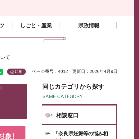
ツ
しごと・産業
県政情報
ついて
ページ番号：4012
更新日：2026年4月9日
印刷
同じカテゴリから探す
相談窓口
「奈良県妊娠等の悩み相