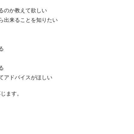
るのか教えて欲しい
ら出来ることを知りたい
る
る
てアドバイスがほしい
応じます。