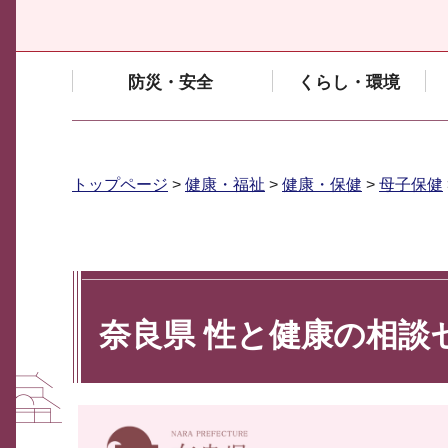
防災・安全
くらし・環境
トップページ
>
健康・福祉
>
健康・保健
>
母子保健
奈良県 性と健康の相談