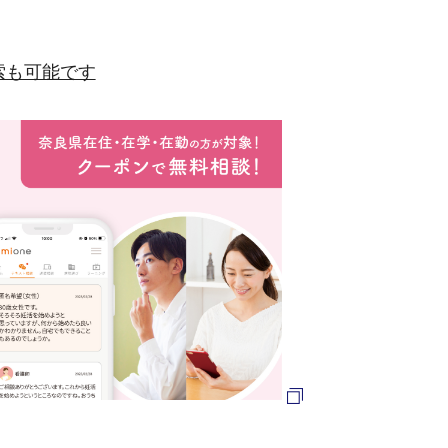
から検索も可能です