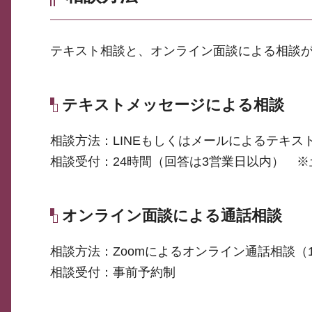
テキスト相談と、オンライン面談による相談
テキストメッセージによる相談
相談方法：LINEもしくはメールによるテキス
相談受付：24時間（回答は3営業日以内） 
オンライン面談による通話相談
相談方法：Zoomによるオンライン通話相談（1
相談受付：事前予約制