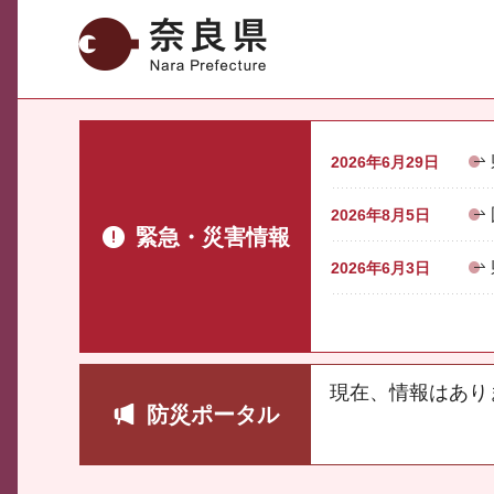
奈良県
2026年6月29日
2026年8月5日
緊急・災害情報
2026年6月3日
現在、情報はあり
防災ポータル