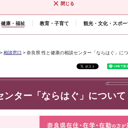
閉じる
健康・福祉
教育・子育て
観光・文化・スポー
>
相談窓口
> 奈良県 性と健康の相談センター「ならはぐ」に
センター「ならはぐ」について