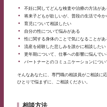
不妊に関してどんな検査や治療の方法があ
将来子どもが欲しいが、普段の生活で今か
育児について相談したい
自分の性について悩みがある
性に関する身体のことで気になることがあ
流産を経験した悲しみを誰かに相談したい
更年期について、仕事への影響に悩んでい
パートナーとのコミュニケーションについ
そんなあなたに、専門職の相談員がご相談に
ひとりで悩まずに、ご相談ください。
相談方法