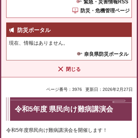
緊急・災害情報RSS
防災・危機管理ページ
防災ポータル
現在、情報はありません。
奈良県防災ポータル
閉じる
ページ番号：3976
更新日：2026年2月27日
令和5年度 県民向け難病講演会
令和5年度県民向け難病講演会を開催します！