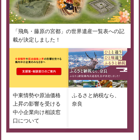
「飛鳥・藤原の宮都」の世界遺産一覧表への記
載が決定しました！
中東情勢や原油価格
ふるさと納税なら、
上昇の影響を受ける
奈良
中小企業向け相談窓
口について