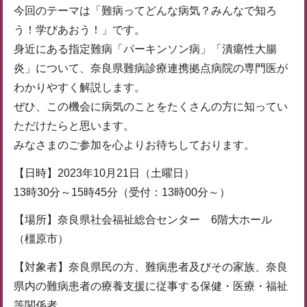
今回のテーマは「難病ってどんな病気？みんなで知ろ
う！学びあおう！」です。
身近にある指定難病「パーキンソン病」「潰瘍性大腸
炎」について、奈良県難病診療連携拠点病院の専門医が
わかりやすく解説します。
ぜひ、この機会に病気のことをたくさんの方に知ってい
ただけたらと思います。
みなさまのご参加を心よりお待ちしております。
【日時】2023年10月21日（土曜日）
13時30分～15時45分（受付：13時00分～）
【場所】奈良県社会福祉総合センター 6階大ホール
（橿原市）
【対象者】奈良県民の方、難病患者及びその家族、奈良
県内の難病患者の療養支援に従事する保健・医療・福祉
等関係者