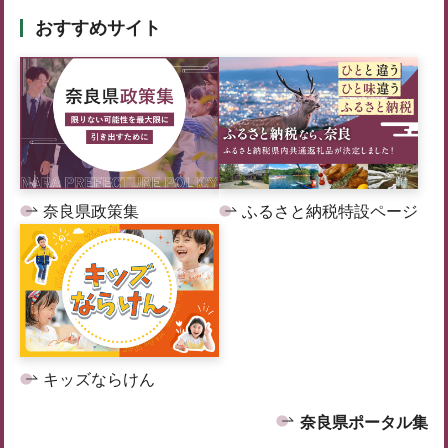
おすすめサイト
奈良県政策集
ふるさと納税特設ページ
キッズならけん
奈良県ポータル集