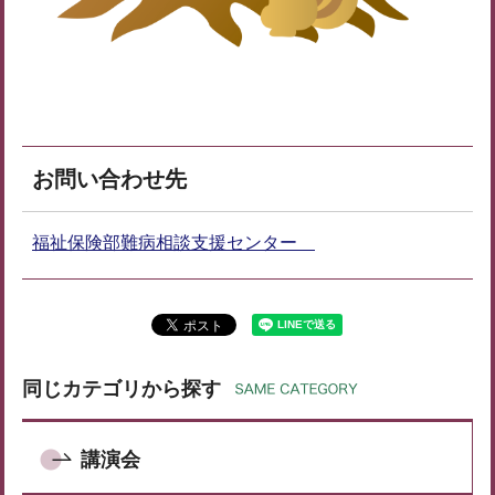
お問い合わせ先
福祉保険部難病相談支援センター
同じカテゴリから探す
講演会