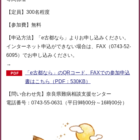
【定員】300名程度
【参加費】無料
【申込方法】「e古都なら」よりお申し込みください。
インターネット申込ができない場合は、FAX（0743-52-
6095）でお申し込みください。
→
「e古都なら」のQRコード、FAXでの参加申込
書はこちら（PDF：530KB）
【問い合わせ先】奈良県難病相談支援センター
電話番号：0743-55-0631（平日9時00分～16時00分）