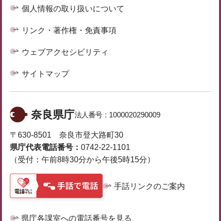
個人情報の取り扱いについて
リンク・著作権・免責事項
ウェブアクセシビリティ
サイトマップ
奈良県庁
法人番号：
1000020290009
〒630-8501 奈良市登大路町30
県庁代表電話番号：
0742-22-1101
（受付：午前8時30分から午後5時15分）
手話リンクのご案内
県庁各課室への電話番号を見る