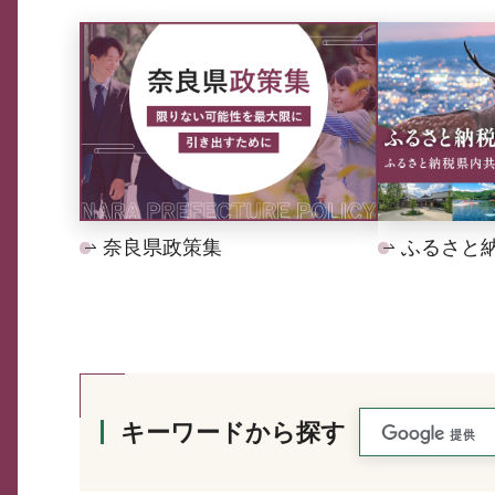
奈良県政策集
ふるさと
キーワードから探す