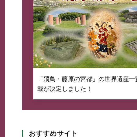
「飛鳥・藤原の宮都」の世界遺産一
載が決定しました！
おすすめサイト