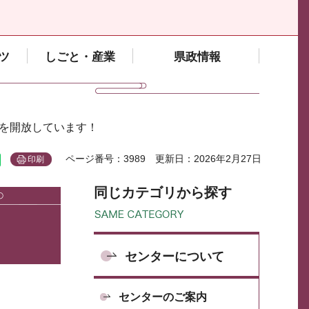
ツ
しごと・産業
県政情報
室を開放しています！
ページ番号：3989
更新日：2026年2月27日
印刷
同じカテゴリから探す
センターについて
センターのご案内