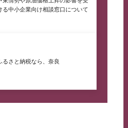
中東情勢や原油価格上昇の影響を受
ける中小企業向け相談窓口について
ふるさと納税なら、奈良