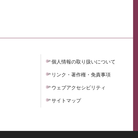
個人情報の取り扱いについて
リンク・著作権・免責事項
ウェブアクセシビリティ
サイトマップ