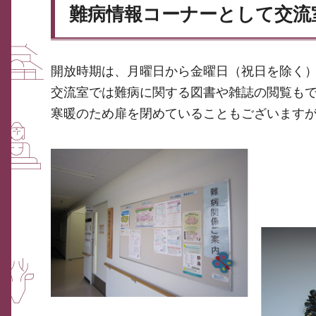
難病情報コーナーとして交流
開放時期は、月曜日から金曜日（祝日を除く
交流室では難病に関する図書や雑誌の閲覧も
寒暖のため扉を閉めていることもございます