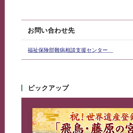
お問い合わせ先
福祉保険部難病相談支援センター
ピックアップ