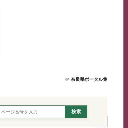
奈良県ポータル集