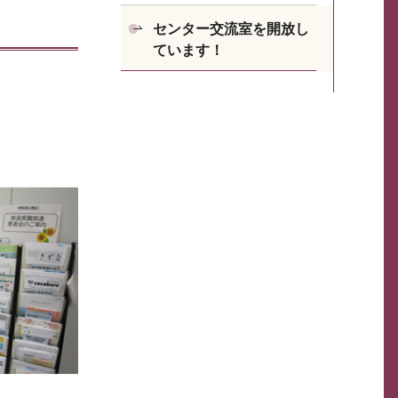
センター交流室を開放し
ています！