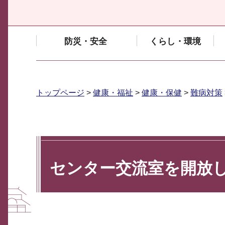
防災・安全
くらし・環境
トップページ
>
健康・福祉
>
健康・保健
>
難病対策
センター交流室を開放