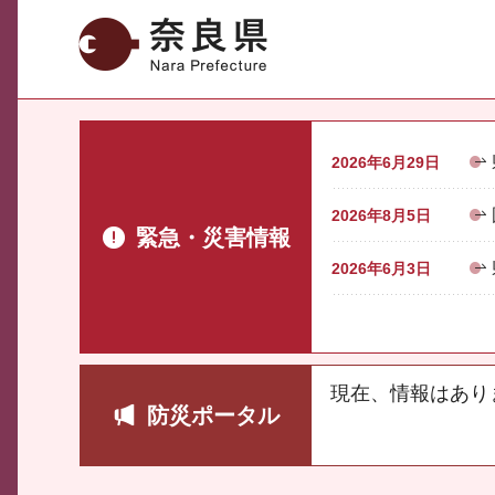
奈良県
2026年6月29日
2026年8月5日
緊急・災害情報
2026年6月3日
現在、情報はあり
防災ポータル