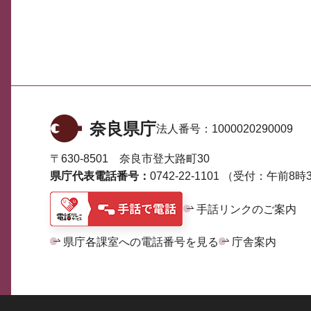
奈良県庁
法人番号：
1000020290009
〒630-8501 奈良市登大路町30
県庁代表電話番号：
0742-22-1101
（受付：午前8時3
手話リンクのご案内
県庁各課室への電話番号を見る
庁舎案内