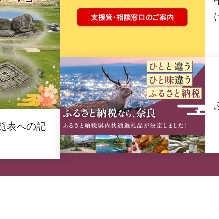
覧表への記