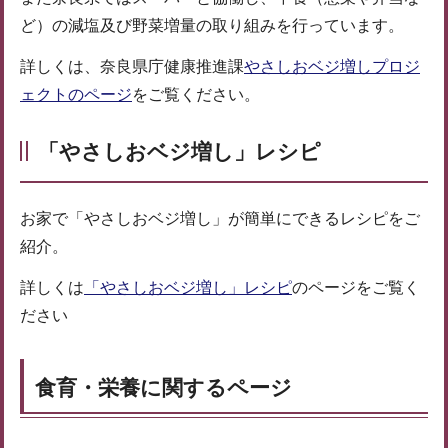
ど）の減塩及び野菜増量の取り組みを行っています。
詳しくは、奈良県庁健康推進課
やさしおベジ増しプロジ
ェクトのページ
をご覧ください。
「やさしおベジ増し」レシピ
お家で「やさしおベジ増し」が簡単にできるレシピをご
紹介。
詳しくは
「やさしおベジ増し」レシピ
のページをご覧く
ださい
食育・栄養に関するページ