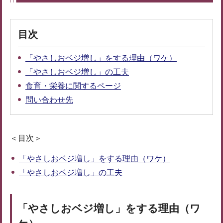
目次
「やさしおベジ増し」をする理由（ワケ）
「やさしおベジ増し」の工夫
食育・栄養に関するページ
問い合わせ先
＜目次＞
「やさしおベジ増し」をする理由（ワケ）
「やさしおベジ増し」の工夫
「やさしおベジ増し」をする理由（ワ