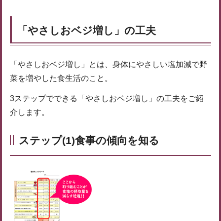
「やさしおベジ増し」の工夫
「やさしおベジ増し」とは、身体にやさしい塩加減で野
菜を増やした食生活のこと。
3ステップでできる「やさしおベジ増し」の工夫をご紹
介します。
ステップ(1)食事の傾向を知る