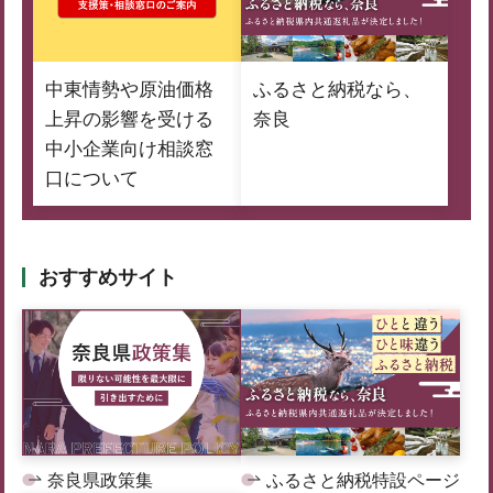
中東情勢や原油価格
ふるさと納税なら、
上昇の影響を受ける
奈良
中小企業向け相談窓
口について
おすすめサイト
奈良県政策集
ふるさと納税特設ページ