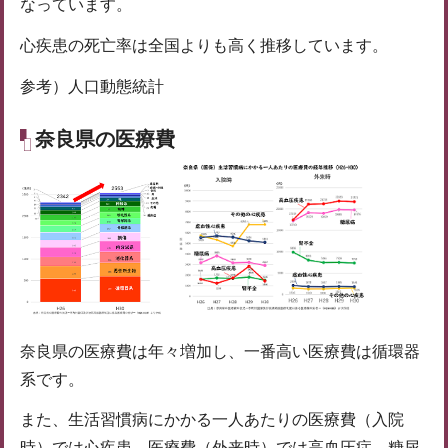
なっています。
心疾患の死亡率は全国よりも高く推移しています。
参考）人口動態統計
奈良県の医療費
奈良県の医療費は年々増加し、一番高い医療費は循環器
系です。
また、生活習慣病にかかる一人あたりの医療費（入院
時）では心疾患、医療費（外来時）では高血圧症、糖尿