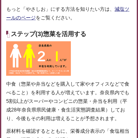
もっと「やさしお」にする方法を知りたい方は、
減塩ツ
ールのページ
をご覧ください。
ステップ(3)惣菜を活用する
中食（惣菜や弁当などを購入して家やオフィスなどで食
べること）を利用する人が増えています。奈良県内でも
5割以上がスーパーやコンビニの惣菜・弁当を利用（平
成28年奈良県県民健康・食生活実態調査結果）してお
り、今後もその利用は増えることが予想されます。
原材料を確認するとともに、栄養成分表示の「食塩相当