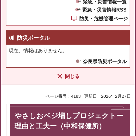
緊急・災害情報一覧
緊急・災害情報RSS
防災・危機管理ページ
防災ポータル
現在、情報はありません。
奈良県防災ポータル
閉じる
ページ番号：4183
更新日：2026年2月27日
やさしおベジ増しプロジェクトー
理由と工夫ー（中和保健所）