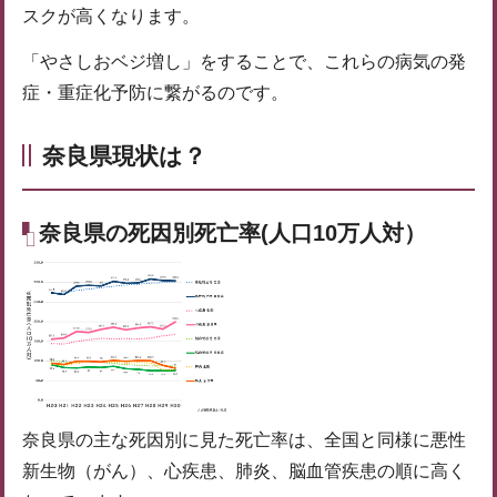
スクが高くなります。
「やさしおベジ増し」をすることで、これらの病気の発
症・重症化予防に繋がるのです。
奈良県現状は？
奈良県の死因別死亡率(人口10万人対）
奈良県の主な死因別に見た死亡率は、全国と同様に悪性
新生物（がん）、心疾患、肺炎、脳血管疾患の順に高く