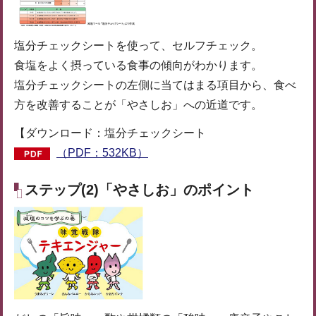
塩分チェックシートを使って、セルフチェック。
食塩をよく摂っている食事の傾向がわかります。
塩分チェックシートの左側に当てはまる項目から、食べ
方を改善することが「やさしお」への近道です。
【ダウンロード：塩分チェックシート
（PDF：532KB）
ステップ(2)「やさしお」のポイント