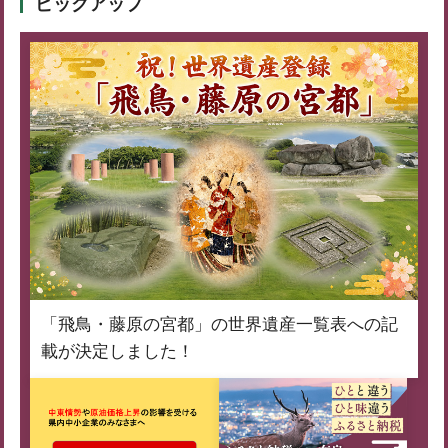
ピックアップ
「飛鳥・藤原の宮都」の世界遺産一覧表への記
載が決定しました！