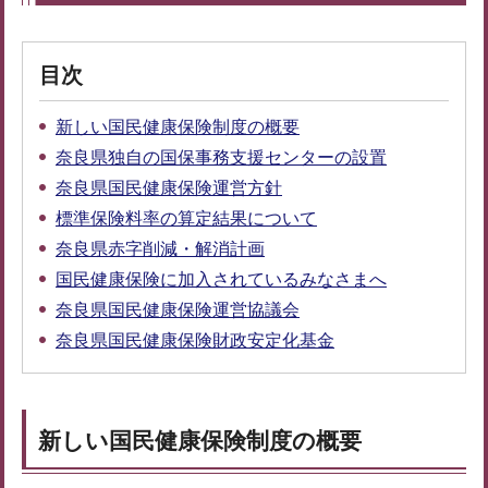
目次
新しい国民健康保険制度の概要
奈良県独自の国保事務支援センターの設置
奈良県国民健康保険運営方針
標準保険料率の算定結果について
奈良県赤字削減・解消計画
国民健康保険に加入されているみなさまへ
奈良県国民健康保険運営協議会
奈良県国民健康保険財政安定化基金
新しい国民健康保険制度の概要