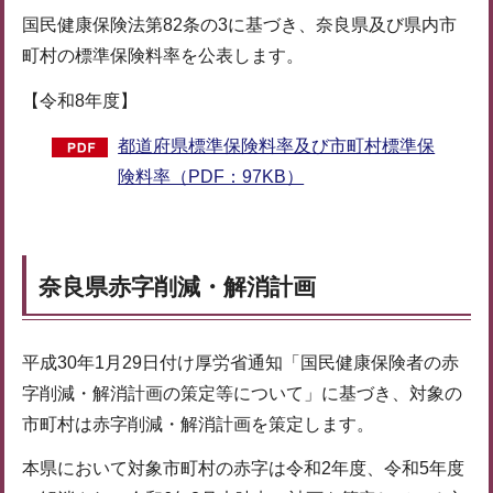
国民健康保険法第82条の3に基づき、奈良県及び県内市
町村の標準保険料率を公表します。
【令和8年度】
都道府県標準保険料率及び市町村標準保
険料率（PDF：97KB）
奈良県赤字削減・解消計画
平成30年1月29日付け厚労省通知「国民健康保険者の赤
字削減・解消計画の策定等について」に基づき、対象の
市町村は赤字削減・解消計画を策定します。
本県において対象市町村の赤字は令和2年度、令和5年度