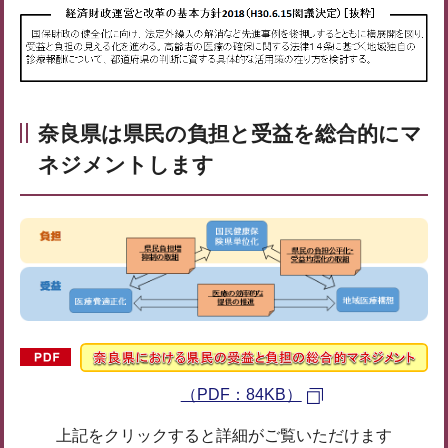
奈良県は県民の負担と受益を総合的にマ
ネジメントします
（PDF：84KB）
上記をクリックすると詳細がご覧いただけます