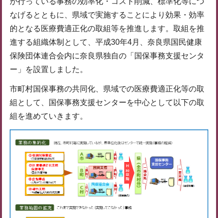
が行っている事務の効率化・コスト削減、標準化等につ
なげるとともに、県域で実施することにより効果・効率
的となる医療費適正化の取組等を推進します。取組を推
進する組織体制として、平成30年4月、奈良県国民健康
保険団体連合会内に奈良県独自の「国保事務支援センタ
ー」を設置しました。
市町村国保事務の共同化、県域での医療費適正化等の取
組として、国保事務支援センターを中心として以下の取
組を進めていきます。