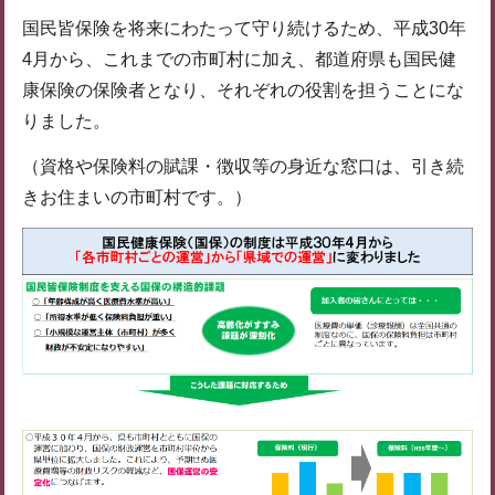
国民皆保険を将来にわたって守り続けるため、平成30年
4月から、これまでの市町村に加え、都道府県も国民健
康保険の保険者となり、それぞれの役割を担うことにな
りました。
（資格や保険料の賦課・徴収等の身近な窓口は、引き続
きお住まいの市町村です。）