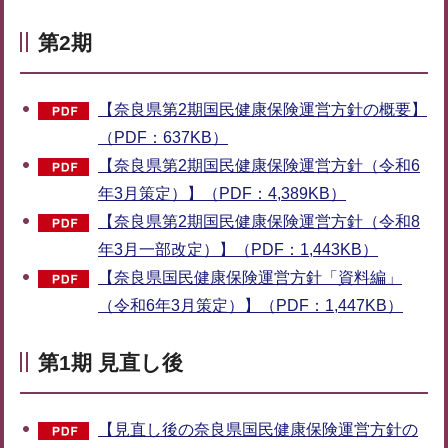
第2期
【奈良県第2期国民健康保険運営方針の概要】
（PDF：637KB）
【奈良県第2期国民健康保険運営方針（令和6
年3月策定）】（PDF：4,389KB）
【奈良県第2期国民健康保険運営方針（令和8
年3月一部改定）】（PDF：1,443KB）
【奈良県国民健康保険運営方針「資料編」
（令和6年3月策定）】（PDF：1,447KB）
第1期 見直し後
【見直し後の奈良県国民健康保険運営方針の