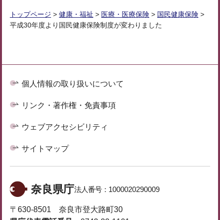
トップページ
>
健康・福祉
>
医療・医療保険
>
国民健康保険
>
平成30年度より国民健康保険制度が変わりました
個人情報の取り扱いについて
リンク・著作権・免責事項
ウェブアクセシビリティ
サイトマップ
奈良県庁
法人番号：
1000020290009
〒630-8501 奈良市登大路町30