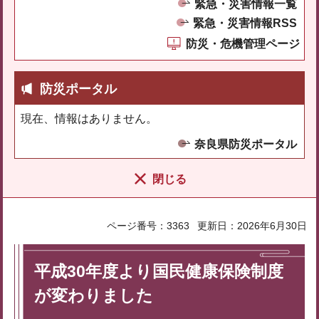
緊急・災害情報一覧
緊急・災害情報RSS
防災・危機管理ページ
防災ポータル
現在、情報はありません。
奈良県防災ポータル
閉じる
ページ番号：3363
更新日：2026年6月30日
平成30年度より国民健康保険制度
が変わりました