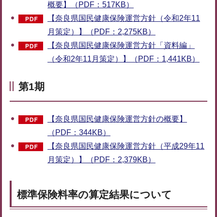
概要】（PDF：517KB）
【奈良県国民健康保険運営方針（令和2年11
月策定）】（PDF：2,275KB）
【奈良県国民健康保険運営方針「資料編」
（令和2年11月策定）】（PDF：1,441KB）
第1期
【奈良県国民健康保険運営方針の概要】
（PDF：344KB）
【奈良県国民健康保険運営方針（平成29年11
月策定）】（PDF：2,379KB）
標準保険料率の算定結果について