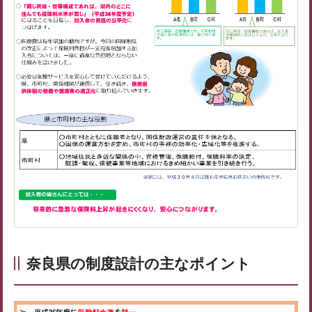
奈良県の制度設計の主なポイント