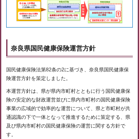
奈良県国民健康保険運営方針
国民健康保険法第82条の2に基づき、奈良県国民健康保
険運営方針を策定しました。
本運営方針は、県が県内市町村とともに行う国民健康保
険の安定的な財政運営並びに県内市町村の国民健康保険
事業の広域的で効率的な運営について、県と市町村が共
通認識の下で一体となって推進するために策定する、県
及び県内市町村の国民健康保険の運営に関する方針で
す。