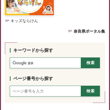
キッズならけん
奈良県ポータル集
キーワードから探す
ページ番号から探す