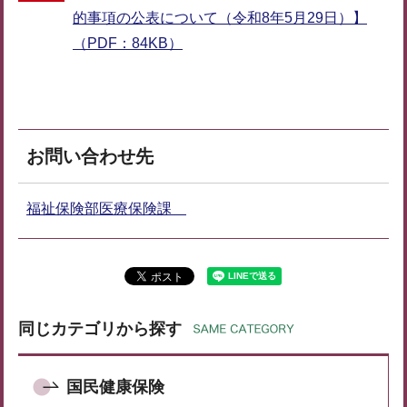
的事項の公表について（令和8年5月29日）】
（PDF：84KB）
お問い合わせ先
福祉保険部医療保険課
同じカテゴリから探す
国民健康保険