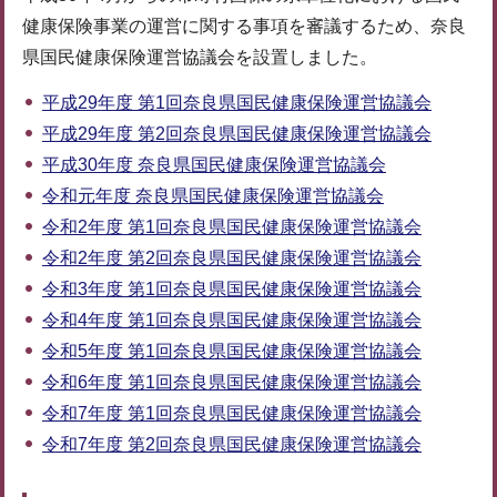
健康保険事業の運営に関する事項を審議するため、奈良
県国民健康保険運営協議会を設置しました。
平成29年度 第1回奈良県国民健康保険運営協議会
平成29年度 第2回奈良県国民健康保険運営協議会
平成30年度 奈良県国民健康保険運営協議会
令和元年度 奈良県国民健康保険運営協議会
令和2年度 第1回奈良県国民健康保険運営協議会
令和2年度 第2回奈良県国民健康保険運営協議会
令和3年度 第1回奈良県国民健康保険運営協議会
令和4年度 第1回奈良県国民健康保険運営協議会
令和5年度 第1回奈良県国民健康保険運営協議会
令和6年度 第1回奈良県国民健康保険運営協議会
令和7年度 第1回奈良県国民健康保険運営協議会
令和7年度 第2回奈良県国民健康保険運営協議会