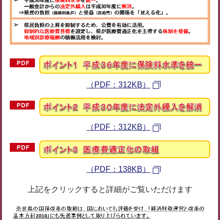
（PDF：312KB）
（PDF：312KB）
（PDF：138KB）
上記をクリックすると詳細がご覧いただけます