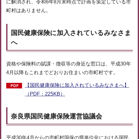
に解消され、令和6年8月末時点で計画を策定している市
町村はありません。
国民健康保険に加入されているみなさま
へ
資格や保険料の賦課・徴収等の身近な窓口は、平成30年
4月以降もこれまでどおりお住まいの市町村です。
【国民健康保険に加入されているみなさまへ】
（PDF：225KB）
奈良県国民健康保険運営協議会
平成30年4月からの市町村国保の県単位化における国民