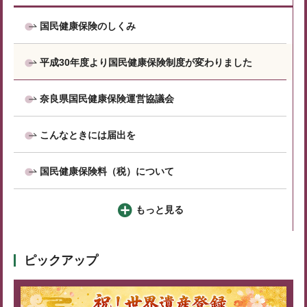
国民健康保険のしくみ
平成30年度より国民健康保険制度が変わりました
奈良県国民健康保険運営協議会
こんなときには届出を
国民健康保険料（税）について
もっと見る
ピックアップ