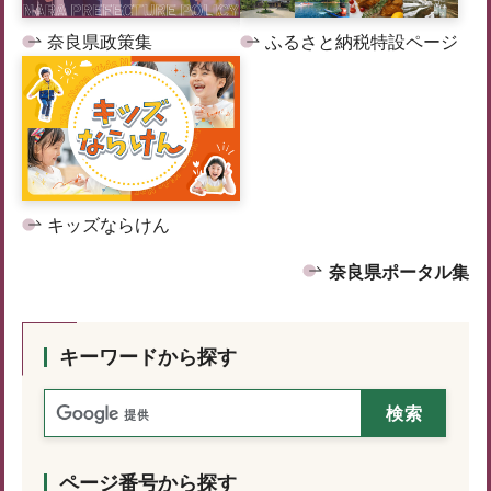
奈良県政策集
ふるさと納税特設ページ
キッズならけん
奈良県ポータル集
キーワードから探す
ページ番号から探す