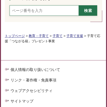
トップページ
>
教育・子育て
>
子育て
>
子育て支援
> 子育て応
援「つながる箱」プレゼント事業
個人情報の取り扱いについて
リンク・著作権・免責事項
ウェブアクセシビリティ
サイトマップ