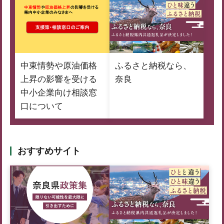
中東情勢や原油価格
ふるさと納税なら、
上昇の影響を受ける
奈良
中小企業向け相談窓
口について
おすすめサイト