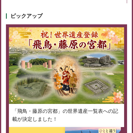
ピックアップ
「飛鳥・藤原の宮都」の世界遺産一覧表への記
載が決定しました！