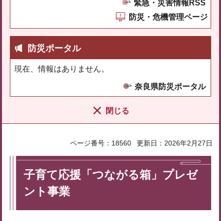
緊急・災害情報RSS
防災・危機管理ページ
防災ポータル
現在、情報はありません。
奈良県防災ポータル
閉じる
ページ番号：18560
更新日：2026年2月27日
子育て応援「つながる箱」プレゼ
ント事業