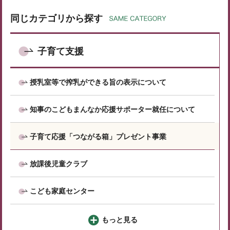
同じカテゴリから探す
子育て支援
授乳室等で搾乳ができる旨の表示について
知事のこどもまんなか応援サポーター就任について
子育て応援「つながる箱」プレゼント事業
放課後児童クラブ
こども家庭センター
もっと見る