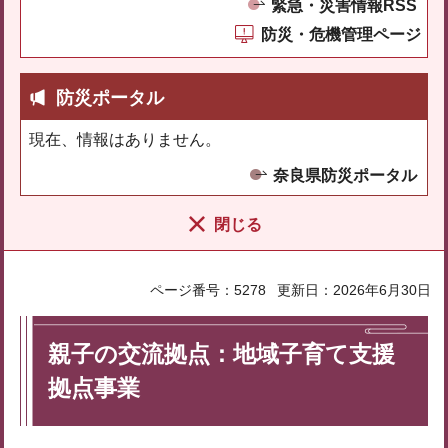
緊急・災害情報RSS
防災・危機管理ページ
防災ポータル
現在、情報はありません。
奈良県防災ポータル
閉じる
ページ番号：5278
更新日：2026年6月30日
親子の交流拠点：地域子育て支援
拠点事業