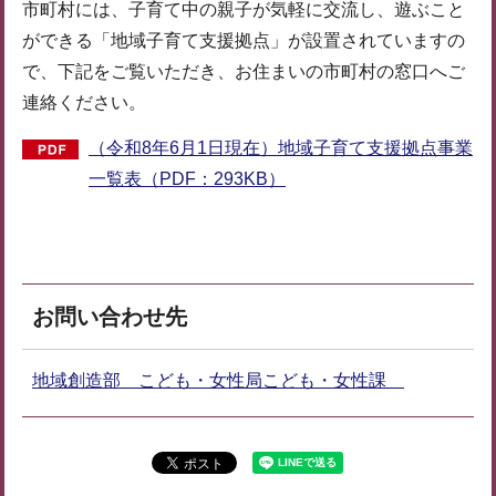
市町村には、子育て中の親子が気軽に交流し、遊ぶこと
ができる「地域子育て支援拠点」が設置されていますの
で、下記をご覧いただき、お住まいの市町村の窓口へご
連絡ください。
（令和8年6月1日現在）地域子育て支援拠点事業
一覧表（PDF：293KB）
お問い合わせ先
地域創造部 こども・女性局こども・女性課