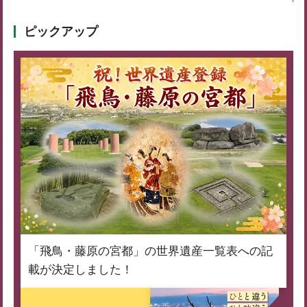
ピックアップ
「飛鳥・藤原の宮都」の世界遺産一覧表への記
載が決定しました！