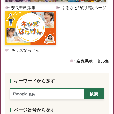
奈良県政策集
ふるさと納税特設ページ
キッズならけん
奈良県ポータル集
キーワードから探す
ページ番号から探す