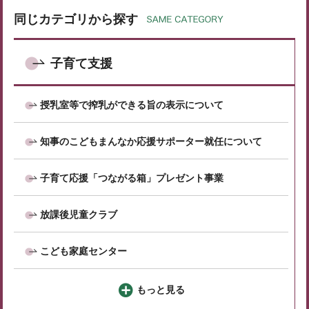
同じカテゴリから探す
子育て支援
授乳室等で搾乳ができる旨の表示について
知事のこどもまんなか応援サポーター就任について
子育て応援「つながる箱」プレゼント事業
放課後児童クラブ
こども家庭センター
もっと見る