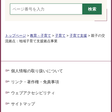
トップページ
>
教育・子育て
>
子育て
>
子育て支援
> 親子の交
流拠点：地域子育て支援拠点事業
個人情報の取り扱いについて
リンク・著作権・免責事項
ウェブアクセシビリティ
サイトマップ