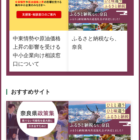
中東情勢や原油価格
ふるさと納税なら、
上昇の影響を受ける
奈良
中小企業向け相談窓
口について
おすすめサイト