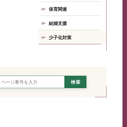
保育関連
結婚支援
少子化対策