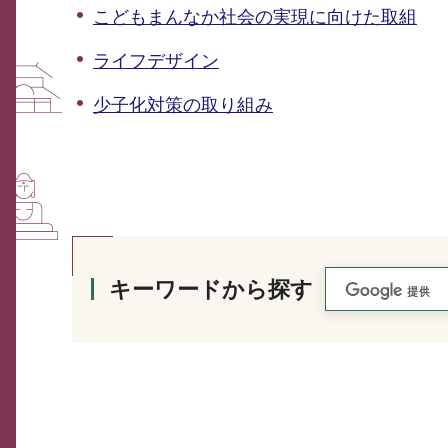
こどもまんなか社会の実現に向けた取組
ライフデザイン
少子化対策の取り組み
キーワードから探す