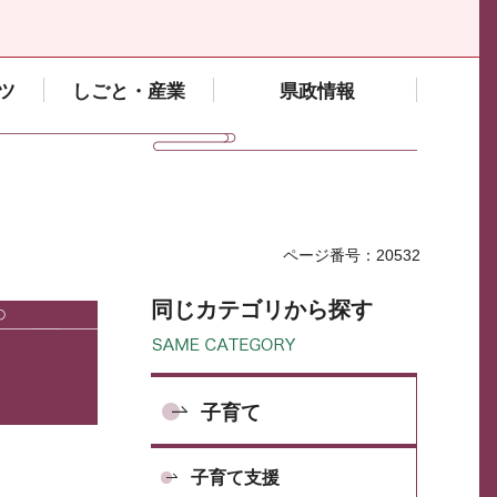
ツ
しごと・産業
県政情報
ページ番号：20532
同じカテゴリから探す
子育て
子育て支援