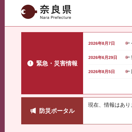
奈良県
2026年8月7日
2026年6月29日
緊急・災害情報
2026年8月5日
現在、情報はあり
防災ポータル