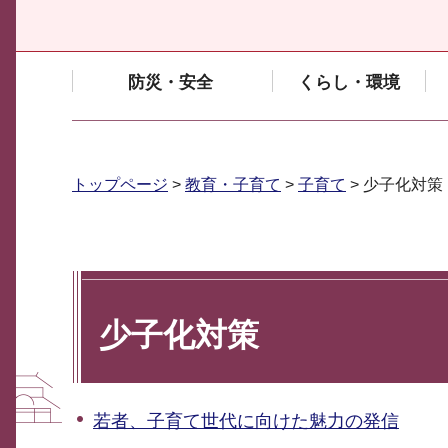
防災・安全
くらし・環境
トップページ
>
教育・子育て
>
子育て
> 少子化対策
少子化対策
若者、子育て世代に向けた魅力の発信