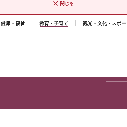
閉じる
健康・福祉
教育・子育て
観光・文化・スポー