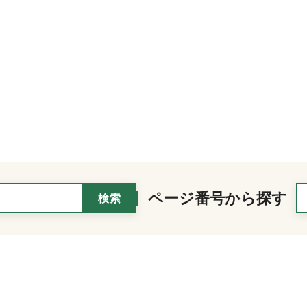
ページ番号から探す