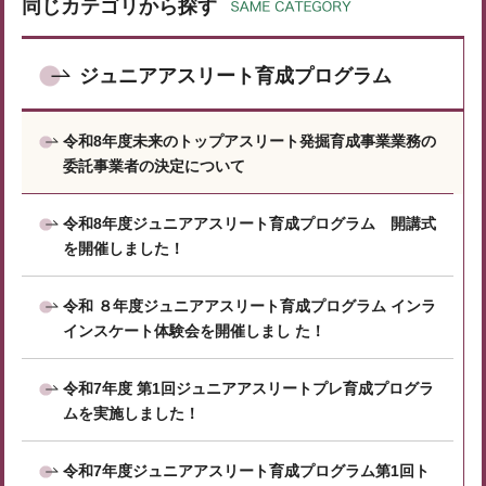
同じカテゴリから探す
ジュニアアスリート育成プログラム
令和8年度未来のトップアスリート発掘育成事業業務の
委託事業者の決定について
令和8年度ジュニアアスリート育成プログラム 開講式
を開催しました！
令和 ８年度ジュニアアスリート育成プログラム インラ
インスケート体験会を開催しまし た！
令和7年度 第1回ジュニアアスリートプレ育成プログラ
ムを実施しました！
令和7年度ジュニアアスリート育成プログラム第1回ト