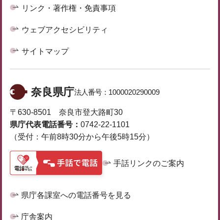
リンク・著作権・免責事項
ウェブアクセシビリティ
サイトマップ
奈良県庁
法人番号：
1000020290009
〒630-8501 奈良市登大路町30
県庁代表電話番号：
0742-22-1101
（受付：午前8時30分から午後5時15分）
手話リンクのご案内
県庁各課室への電話番号を見る
庁舎案内