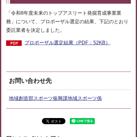
「令和8年度未来のトップアスリート発掘育成事業業
務」について、プロポーザル選定の結果、下記のとおり
委託業者を決定しました。
プロポーザル選定結果（PDF：52KB）
お問い合わせ先
地域創造部スポーツ振興課地域スポーツ係