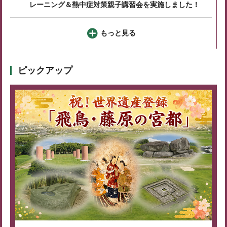
レーニング＆熱中症対策親子講習会を実施しました！
もっと見る
ピックアップ