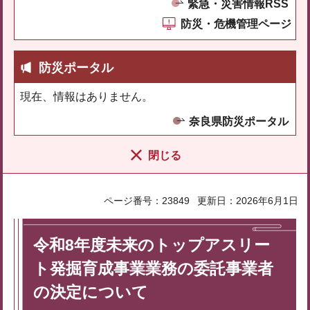
緊急・災害情報RSS
防災・危機管理ページ
防災ポータル
現在、情報はありません。
奈良県防災ポータル
閉じる
ページ番号：23849
更新日：2026年6月1日
令和8年度未来のトップアスリー
ト発掘育成事業業務の委託事業者
の決定について