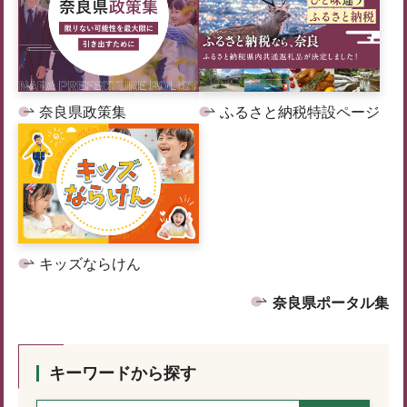
奈良県政策集
ふるさと納税特設ページ
キッズならけん
奈良県ポータル集
キーワードから探す