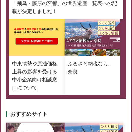
「飛鳥・藤原の宮都」の世界遺産一覧表への記
載が決定しました！
中東情勢や原油価格
ふるさと納税なら、
上昇の影響を受ける
奈良
中小企業向け相談窓
口について
おすすめサイト