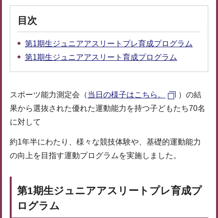
目次
第1期生ジュニアアスリートプレ育成プログラム
第1期生ジュニアアスリート育成プログラム
スポーツ能力測定会（
当日の様子はこちら。
）の結
果から選抜された優れた運動能力を持つ子どもたち70名
に対して
約1年半にわたり、様々な競技体験や、基礎的運動能力
の向上を目指す運動プログラムを実施しました。
第1期生ジュニアアスリートプレ育成プ
ログラム