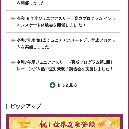
を開催しました！
令和 ８年度ジュニアアスリート育成プログラム インラ
インスケート体験会を開催しまし た！
令和7年度 第1回ジュニアアスリートプレ育成プログラ
ムを実施しました！
令和7年度ジュニアアスリート育成プログラム第1回ト
レーニング＆熱中症対策親子講習会を実施しました！
もっと見る
ピックアップ