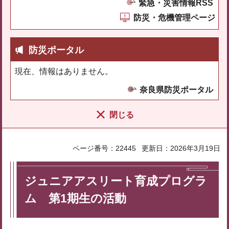
緊急・災害情報RSS
防災・危機管理ページ
防災ポータル
現在、情報はありません。
奈良県防災ポータル
閉じる
ページ番号：22445
更新日：2026年3月19日
ジュニアアスリート育成プログラ
ム 第1期生の活動