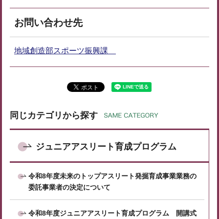
お問い合わせ先
地域創造部スポーツ振興課
同じカテゴリから探す
ジュニアアスリート育成プログラム
令和8年度未来のトップアスリート発掘育成事業業務の
委託事業者の決定について
令和8年度ジュニアアスリート育成プログラム 開講式