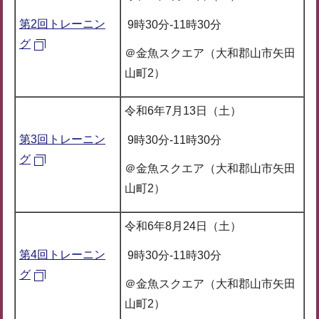
第2回トレーニン
9時30分-11時30分
グ
＠金魚スクエア（大和郡山市矢田
山町2）
令和6年7月13日（土）
第3回トレーニン
9時30分-11時30分
グ
＠金魚スクエア（大和郡山市矢田
山町2）
令和6年8月24日（土）
第4回トレーニン
9時30分-11時30分
グ
＠金魚スクエア（大和郡山市矢田
山町2）