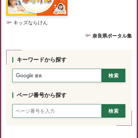
キッズならけん
奈良県ポータル集
キーワードから探す
ページ番号から探す