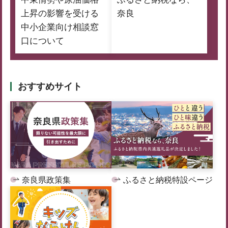
上昇の影響を受ける
奈良
中小企業向け相談窓
口について
おすすめサイト
奈良県政策集
ふるさと納税特設ページ