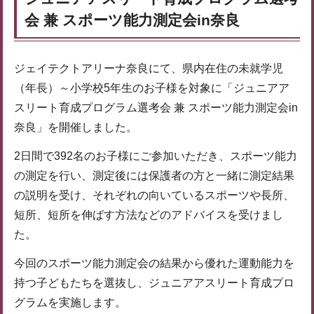
会 兼 スポーツ能力測定会in奈良
ジェイテクトアリーナ奈良にて、県内在住の未就学児
（年長）～小学校5年生のお子様を対象に「ジュニアア
スリート育成プログラム選考会 兼 スポーツ能力測定会in
奈良」を開催しました。
2日間で392名のお子様にご参加いただき、スポーツ能力
の測定を行い、測定後には保護者の方と一緒に測定結果
の説明を受け、それぞれの向いているスポーツや長所、
短所、短所を伸ばす方法などのアドバイスを受けまし
た。
今回のスポーツ能力測定会の結果から優れた運動能力を
持つ子どもたちを選抜し、ジュニアアスリート育成プロ
グラムを実施します。