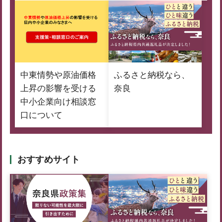
中東情勢や原油価格
ふるさと納税なら、
上昇の影響を受ける
奈良
中小企業向け相談窓
口について
おすすめサイト