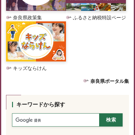
奈良県政策集
ふるさと納税特設ページ
キッズならけん
奈良県ポータル集
キーワードから探す