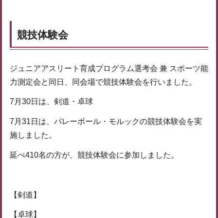
競技体験会
ジュニアアスリート育成プログラム選考会 兼 スポーツ能
力測定会と同日、同会場で競技体験会を行いました。
7月30日は、剣道・卓球
7月31日は、バレーボール・モルックの競技体験会を実
施しました。
延べ410名の方が、競技体験会に参加しました。
【剣道】
【卓球】