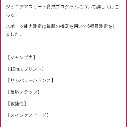
ジュニアアスリート育成プログラムについて詳しくはこ
ちら
スポーツ能力測定は最新の機器を用いて6種目測定をし
ました。
【ジャンプ力】
【10mスプリント】
【リカバリーバランス】
【反応ステップ】
【敏捷性】
【スイングスピード】