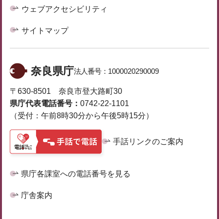
ウェブアクセシビリティ
サイトマップ
奈良県庁
法人番号：
1000020290009
〒630-8501 奈良市登大路町30
県庁代表電話番号：
0742-22-1101
（受付：午前8時30分から午後5時15分）
手話リンクのご案内
県庁各課室への電話番号を見る
庁舎案内