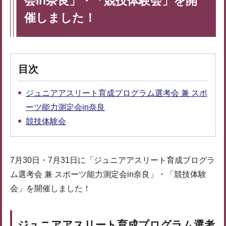
会in奈良」・「競技体験会」を開
催しました！
目次
ジュニアアスリート育成プログラム選考会 兼 スポ
ーツ能力測定会in奈良
競技体験会
7月30日・7月31日に「ジュニアアスリート育成プログラ
ム選考会 兼 スポーツ能力測定会in奈良」・「競技体験
会」を開催しました！
ジュニアアスリート育成プログラム選考