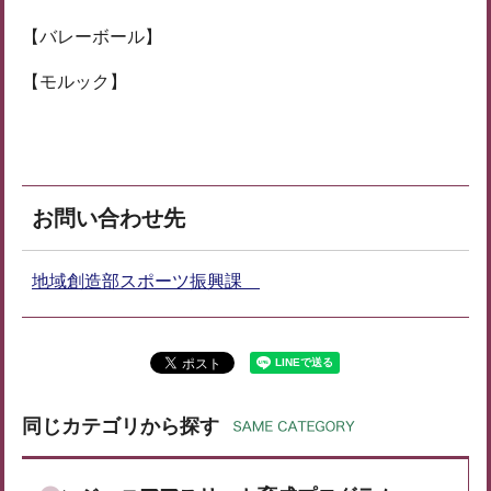
【バレーボール】
【モルック】
お問い合わせ先
地域創造部スポーツ振興課
同じカテゴリから探す