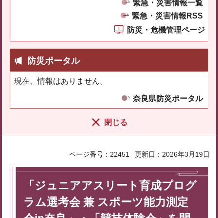
緊急・災害情報一覧
緊急・災害情報RSS
防災・危機管理ページ
防災ポータル
現在、情報はありません。
奈良県防災ポータル
閉じる
ページ番号：22451
更新日：2026年3月19日
「ジュニアアスリート育成プログ
ラム選考会 兼 スポーツ能力測定