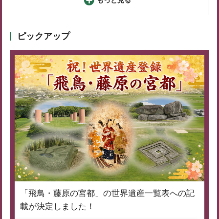
ピックアップ
「飛鳥・藤原の宮都」の世界遺産一覧表への記
載が決定しました！