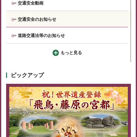
交通安全動画
交通安全のお知らせ
道路交通法等のお知らせ
もっと見る
ピックアップ