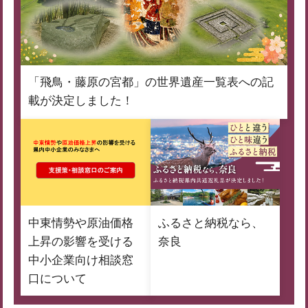
「飛鳥・藤原の宮都」の世界遺産一覧表への記
載が決定しました！
中東情勢や原油価格
ふるさと納税なら、
上昇の影響を受ける
奈良
中小企業向け相談窓
口について