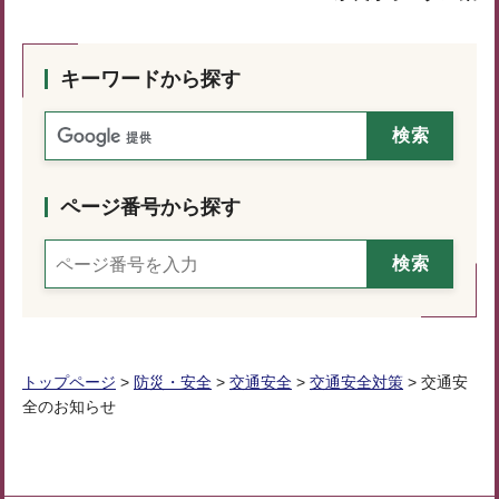
キーワードから探す
ページ番号から探す
トップページ
>
防災・安全
>
交通安全
>
交通安全対策
> 交通安
全のお知らせ