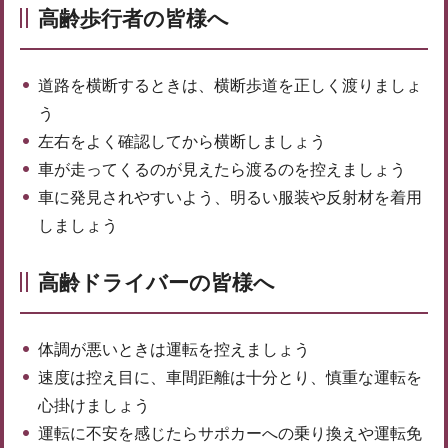
高齢歩行者の皆様へ
道路を横断するときは、横断歩道を正しく渡りましょ
う
左右をよく確認してから横断しましょう
車が走ってくるのが見えたら渡るのを控えましょう
車に発見されやすいよう、明るい服装や反射材を着用
しましょう
高齢ドライバーの皆様へ
体調が悪いときは運転を控えましょう
速度は控え目に、車間距離は十分とり、慎重な運転を
心掛けましょう
運転に不安を感じたらサポカーへの乗り換えや運転免