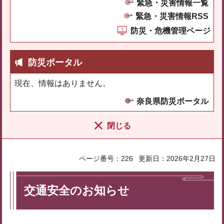
緊急・災害情報一覧
緊急・災害情報RSS
防災・危機管理ページ
防災ポータル
現在、情報はありません。
奈良県防災ポータル
閉じる
ページ番号：226
更新日：2026年2月27日
交通安全のお知らせ