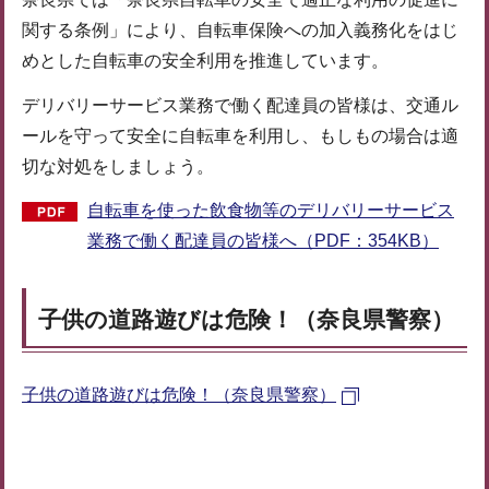
関する条例」により、自転車保険への加入義務化をはじ
めとした自転車の安全利用を推進しています。
デリバリーサービス業務で働く配達員の皆様は、交通ル
ールを守って安全に自転車を利用し、もしもの場合は適
切な対処をしましょう。
自転車を使った飲食物等のデリバリーサービス
業務で働く配達員の皆様へ（PDF：354KB）
子供の道路遊びは危険！（奈良県警察）
子供の道路遊びは危険！（奈良県警察）