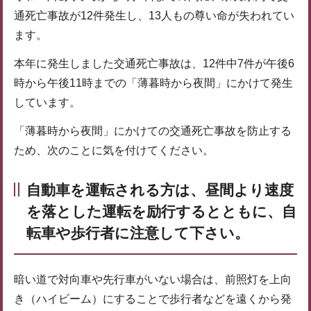
通死亡事故が12件発生し、13人もの尊い命が失われてい
ます。
本年に発生しました交通死亡事故は、12件中7件が午後6
時から午後11時までの「薄暮時から夜間」にかけて発生
しています。
「薄暮時から夜間」にかけての交通死亡事故を防止する
ため、次のことに気を付けてください。
自動車を運転される方は、昼間より速度
を落とした運転を励行するとともに、自
転車や歩行者に注意して下さい。
暗い道で対向車や先行車がいない場合は、前照灯を上向
き（ハイビーム）にすることで歩行者などを遠くから発