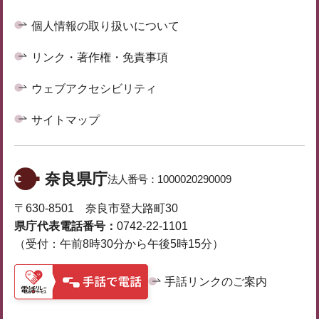
個人情報の取り扱いについて
リンク・著作権・免責事項
ウェブアクセシビリティ
サイトマップ
奈良県庁
法人番号：
1000020290009
〒630-8501 奈良市登大路町30
県庁代表電話番号：
0742-22-1101
（受付：午前8時30分から午後5時15分）
手話リンクのご案内