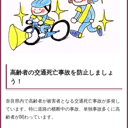
高齢者の交通死亡事故を防止しましょ
う！
奈良県内で高齢者が被害者となる交通死亡事故が多発し
ています。特に道路の横断中の事故、単独事故多くに高
齢者が関わっています。