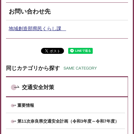
お問い合わせ先
地域創造部県民くらし課
同じカテゴリから探す
交通安全対策
重要情報
第11次奈良県交通安全計画（令和3年度～令和7年度）