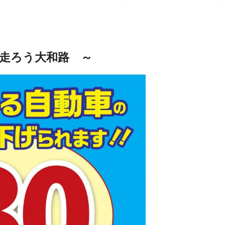
走ろう大和路 ～