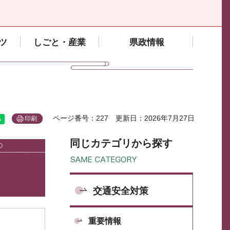
ツ
しごと・産業
県政情報
ページ番号：227
更新日：2026年7月27日
印刷
同じカテゴリから探す
交通安全対策
重要情報