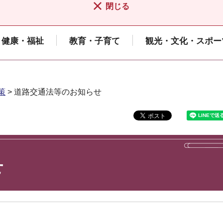
閉じる
健康・福祉
教育・子育て
観光・文化・スポー
策
> 道路交通法等のお知らせ
せ