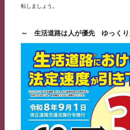
転しましょう。
～ 生活道路は人が優先 ゆっくり