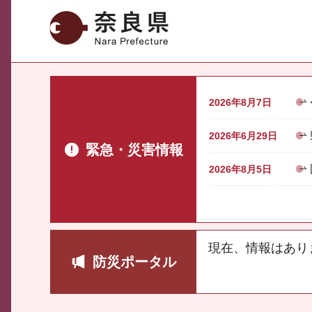
奈良県
2026年8月7日
2026年6月29日
緊急・災害情報
2026年8月5日
現在、情報はあり
防災ポータル