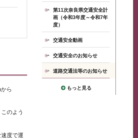
第11次奈良県交通安全計
画（令和3年度～令和7年
度）
交通安全動画
交通安全のお知らせ
！
道路交通法等のお知らせ
もっと見る
hから
。このよう
な速度で運