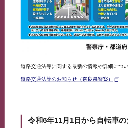
道路交通法等に関する最新の情報や詳細につ
道路交通法等のお知らせ（奈良県警察）
令和6年11月1日から自転車