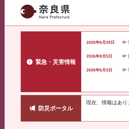
奈良県
2026年6月29日
2026年8月5日
緊急・災害情報
2026年6月3日
現在、情報はあり
防災ポータル