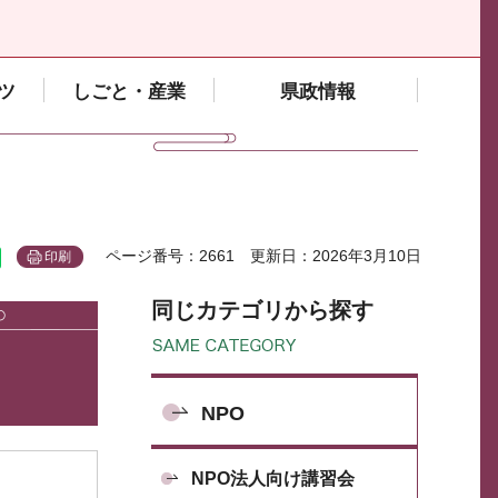
ツ
しごと・産業
県政情報
ページ番号：2661
更新日：2026年3月10日
印刷
同じカテゴリから探す
NPO
NPO法人向け講習会