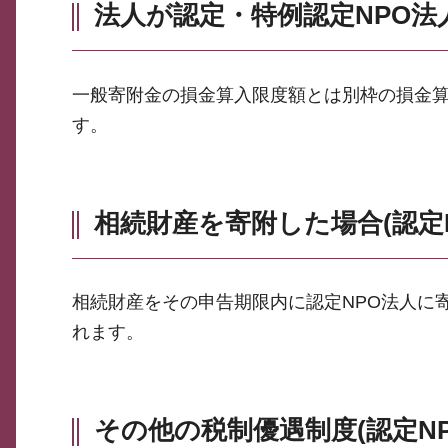
法人が認定・特例認定NPO法
一般寄附金の損金算入限度額とは別枠の損金
す。
相続財産を寄附した場合(認定
相続財産をその申告期限内に認定NPO法人に
れます。
その他の税制優遇制度(認定N