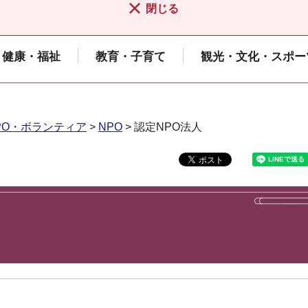
閉じる
健康・福祉
教育・子育て
観光・文化・スポー
PO・ボランティア
>
NPO
> 認定NPO法人