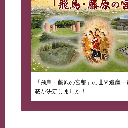
「飛鳥・藤原の宮都」の世界遺産一
載が決定しました！