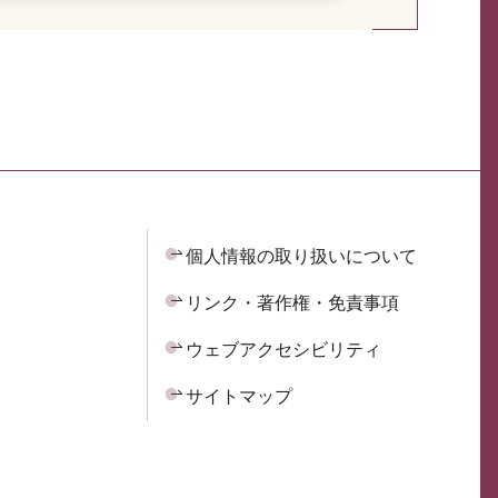
個人情報の取り扱いについて
リンク・著作権・免責事項
ウェブアクセシビリティ
サイトマップ