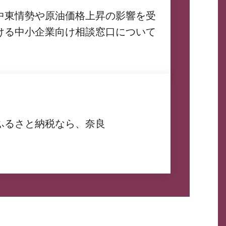
中東情勢や原油価格上昇の影響を受
ける中小企業向け相談窓口について
ふるさと納税なら、奈良