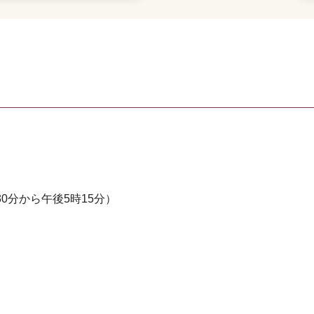
0分から午後5時15分）