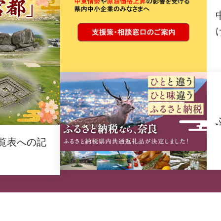
覧表への記