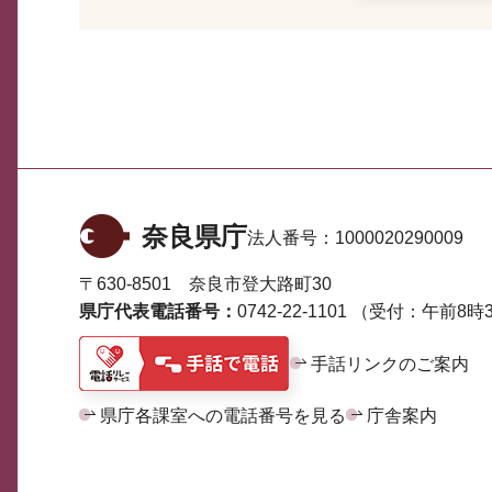
奈良県庁
法人番号：
1000020290009
〒630-8501 奈良市登大路町30
県庁代表電話番号：
0742-22-1101
（受付：午前8時3
手話リンクのご案内
県庁各課室への電話番号を見る
庁舎案内