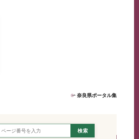
奈良県ポータル集