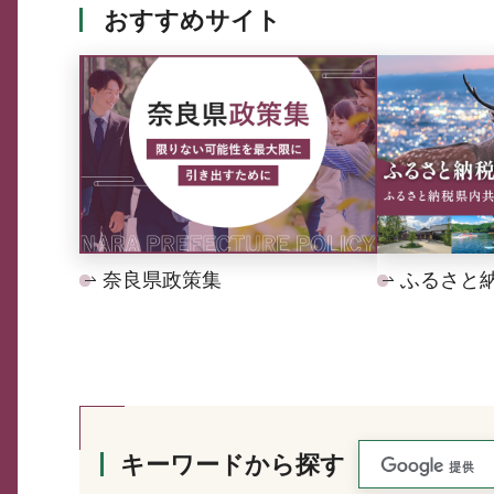
おすすめサイト
奈良県政策集
ふるさと
キーワードから探す