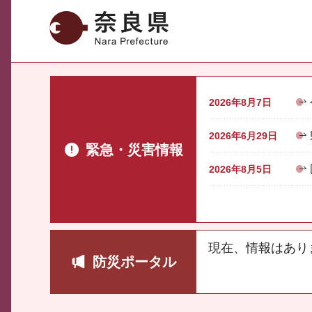
奈良県
2026年8月7日
2026年6月29日
緊急・災害情報
2026年8月5日
現在、情報はあり
防災ポータル