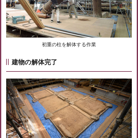
初重の柱を解体する作業
建物の解体完了