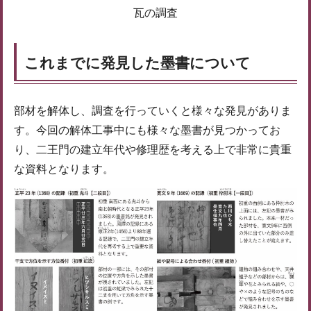
瓦の調査
これまでに発見した墨書について
部材を解体し、調査を行っていくと様々な発見がありま
す。今回の解体工事中にも様々な墨書が見つかってお
り、二王門の建立年代や修理歴を考える上で非常に貴重
な資料となります。