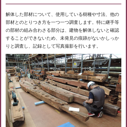
解体した部材について、使用している樹種や寸法、他の
部材とのとりつき方を一つ一つ調査します。特に継手等
の部材の組み合わさる部分は、建物を解体しないと確認
することができないため、未発見の痕跡がないかしっか
りと調査し、記録として写真撮影を行います。