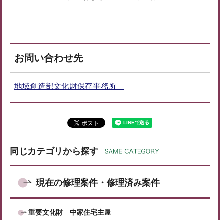
お問い合わせ先
地域創造部文化財保存事務所
同じカテゴリから探す
現在の修理案件・修理済み案件
重要文化財 中家住宅主屋