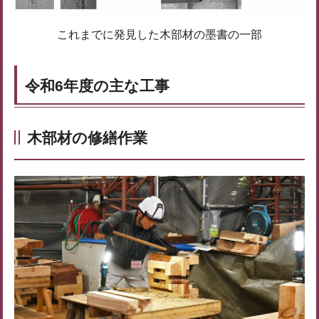
これまでに発見した木部材の墨書の一部
令和6年度の主な工事
木部材の修繕作業