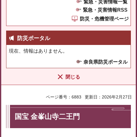
緊急・災害情報一覧
緊急・災害情報RSS
防災・危機管理ページ
防災ポータル
現在、情報はありません。
奈良県防災ポータル
閉じる
ページ番号：6883
更新日：2026年2月27日
国宝 金峯山寺二王門