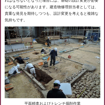
ればならないとなった場合には、基礎の設計変更が必要
になる可能性があります。建造物修理担当者としては、
貴重な発見を期待しつつも、設計変更を考えると複雑な
気持ちです。
平面精査およびトレンチ掘削作業