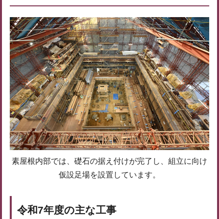
素屋根内部では、礎石の据え付けが完了し、組立に向け
仮設足場を設置しています。
令和7年度の主な工事