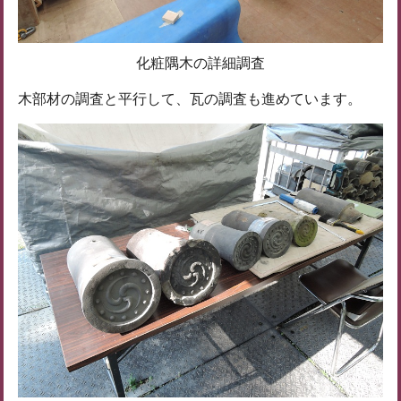
化粧隅木の詳細調査
木部材の調査と平行して、瓦の調査も進めています。