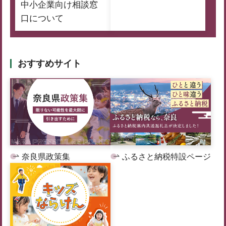
中小企業向け相談窓
口について
おすすめサイト
奈良県政策集
ふるさと納税特設ページ