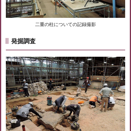
二重の柱についての記録撮影
発掘調査