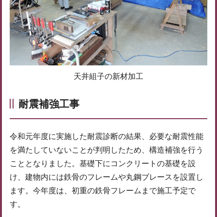
天井組子の新材加工
耐震補強工事
令和元年度に実施した耐震診断の結果、必要な耐震性能
を満たしていないことが判明したため、構造補強を行う
こととなりました。基礎下にコンクリートの基礎を設
け、建物内には鉄骨のフレームや丸鋼ブレースを設置し
ます。今年度は、初重の鉄骨フレームまで施工予定で
す。