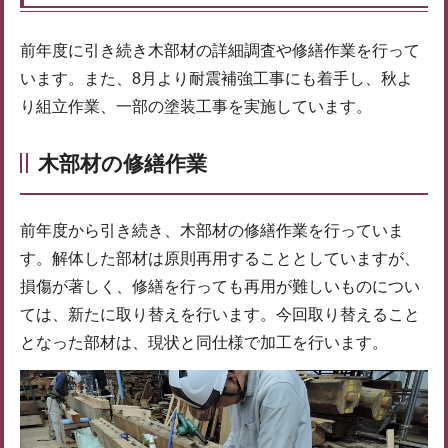
前年度に引き続き木部材の詳細調査や修繕作業を行って
います。また、8月より耐震補強工事にも着手し、秋よ
り組立作業、一部の塗装工事を実施しています。
木部材の修繕作業
前年度から引き続き、木部材の修繕作業を行っていま
す。解体した部材は原則再用することとしていますが、
損傷が著しく、修繕を行っても再用が難しいものについ
ては、新たに取り替えを行います。今回取り替えること
となった部材は、現状と同仕様で加工を行います。