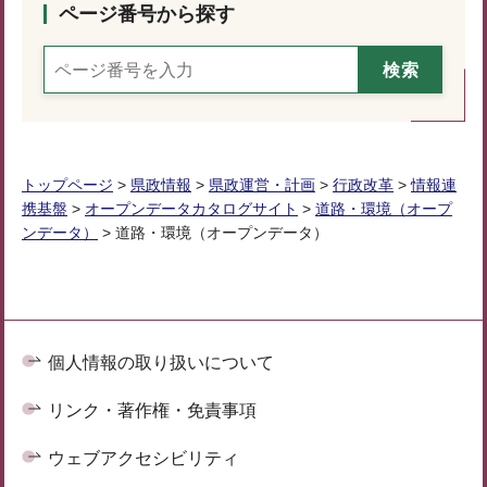
ページ番号から探す
トップページ
>
県政情報
>
県政運営・計画
>
行政改革
>
情報連
携基盤
>
オープンデータカタログサイト
>
道路・環境（オープ
ンデータ）
> 道路・環境（オープンデータ）
個人情報の取り扱いについて
リンク・著作権・免責事項
ウェブアクセシビリティ