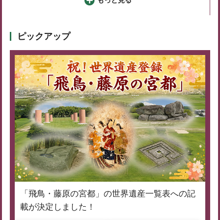
ピックアップ
「飛鳥・藤原の宮都」の世界遺産一覧表への記
載が決定しました！