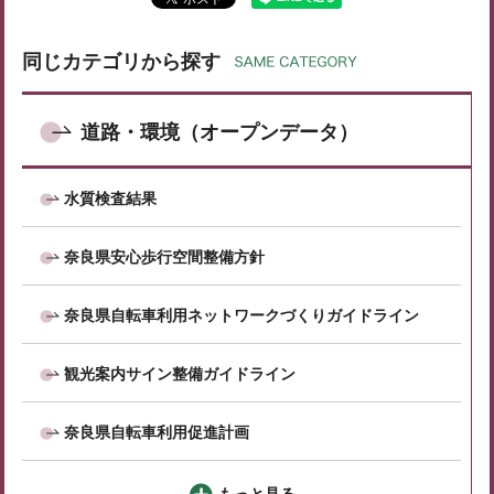
同じカテゴリから探す
道路・環境（オープンデータ）
水質検査結果
奈良県安心歩行空間整備方針
奈良県自転車利用ネットワークづくりガイドライン
観光案内サイン整備ガイドライン
奈良県自転車利用促進計画
もっと見る