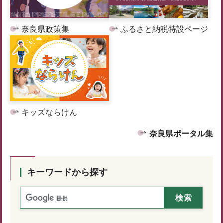
奈良県政策集
ふるさと納税特設ページ
キッズならけん
奈良県ポータル集
キーワードから探す