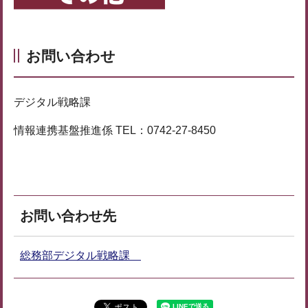
お問い合わせ
デジタル戦略課
情報連携基盤推進係 TEL：0742-27-8450
お問い合わせ先
総務部デジタル戦略課