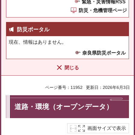
緊急・災害情報RSS
防災・危機管理ページ
防災ポータル
現在、情報はありません。
奈良県防災ポータル
閉じる
ページ番号：11952
更新日：2026年6月3日
道路・環境（オープンデータ）
画面サイズで表示