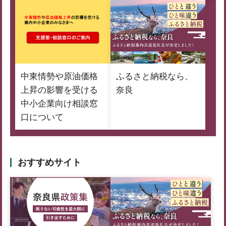
中東情勢や原油価格
ふるさと納税なら、
上昇の影響を受ける
奈良
中小企業向け相談窓
口について
おすすめサイト