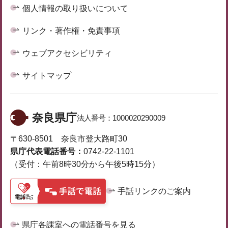
個人情報の取り扱いについて
リンク・著作権・免責事項
ウェブアクセシビリティ
サイトマップ
奈良県庁
法人番号：
1000020290009
〒630-8501 奈良市登大路町30
県庁代表電話番号：
0742-22-1101
（受付：午前8時30分から午後5時15分）
手話リンクのご案内
県庁各課室への電話番号を見る