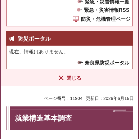
緊急・災害情報一覧
緊急・災害情報RSS
防災・危機管理ページ
防災ポータル
現在、情報はありません。
奈良県防災ポータル
閉じる
ページ番号：11904
更新日：2026年6月15日
就業構造基本調査