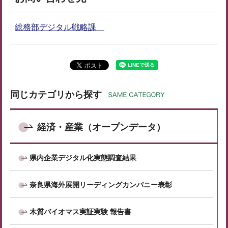
総務部デジタル戦略課
同じカテゴリから探す
経済・産業（オープンデータ）
県内企業デジタル化実態調査結果
奈良県海外展開リーディングカンパニー表彰
木質バイオマス実証実験 報告書