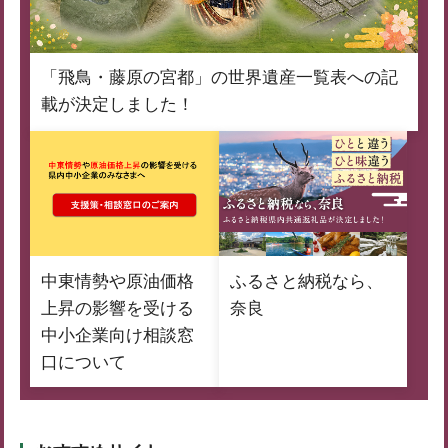
「飛鳥・藤原の宮都」の世界遺産一覧表への記
載が決定しました！
中東情勢や原油価格
ふるさと納税なら、
上昇の影響を受ける
奈良
中小企業向け相談窓
口について