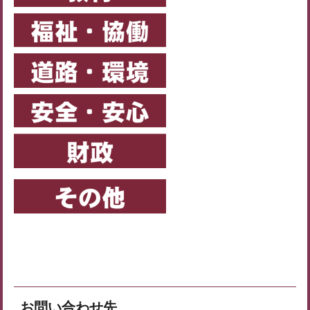
お問い合わせ先