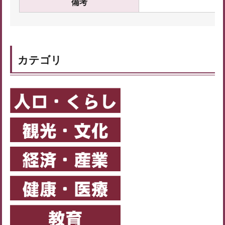
備考
カテゴリ