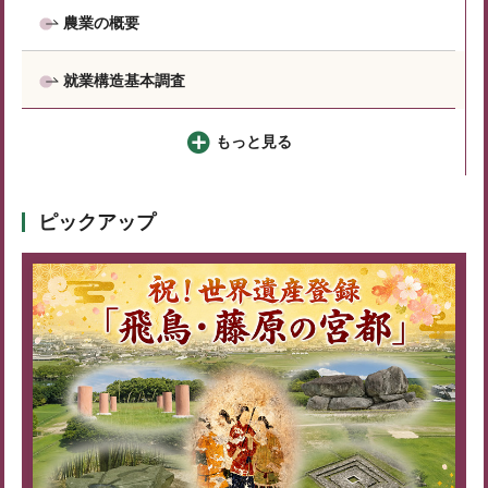
農業の概要
就業構造基本調査
もっと見る
ピックアップ