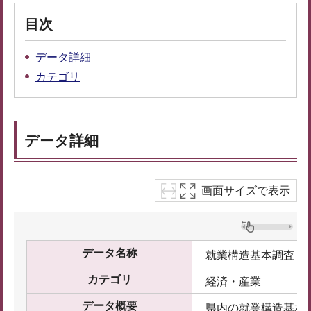
目次
データ詳細
カテゴリ
データ詳細
画面サイズで表示
データ名称
就業構造基本調査
カテゴリ
経済・産業
データ概要
県内の就業構造基本