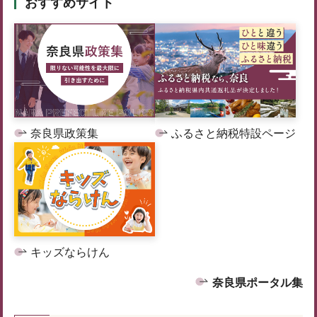
おすすめサイト
奈良県政策集
ふるさと納税特設ページ
キッズならけん
奈良県ポータル集