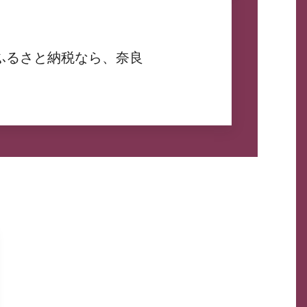
ふるさと納税なら、奈良