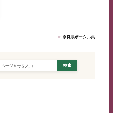
奈良県ポータル集