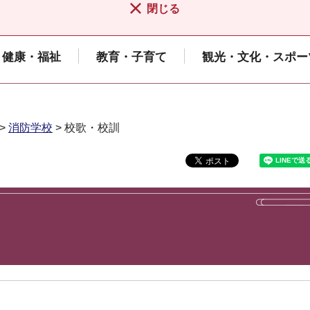
閉じる
健康・福祉
教育・子育て
観光・文化・スポー
>
消防学校
> 校歌・校訓