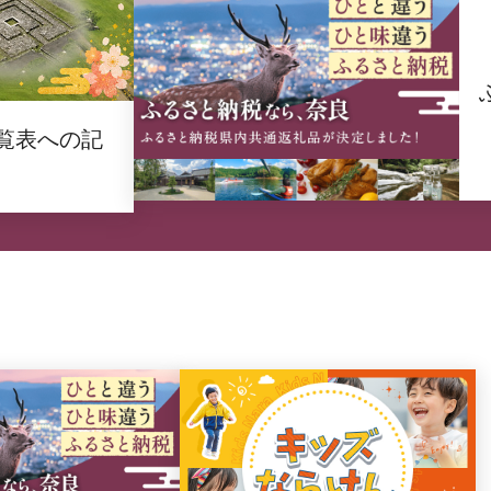
覧表への記