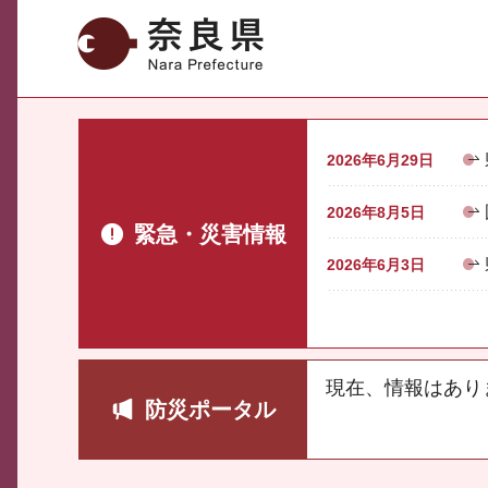
奈良県
2026年6月29日
2026年8月5日
緊急・災害情報
2026年6月3日
現在、情報はあり
防災ポータル