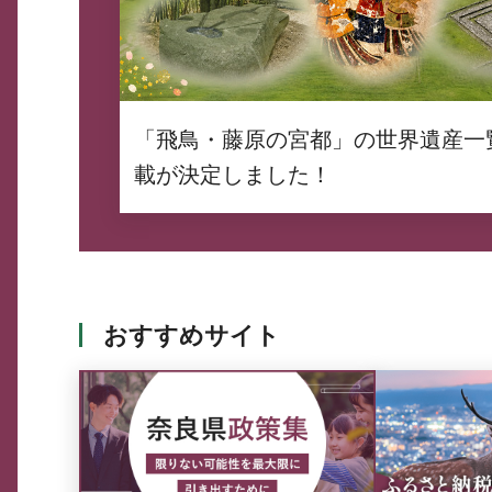
「飛鳥・藤原の宮都」の世界遺産一
載が決定しました！
おすすめサイト