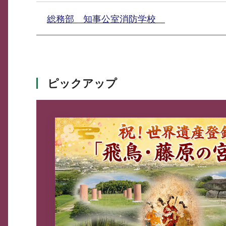
総務部 知事公室消防学校
ピックアップ