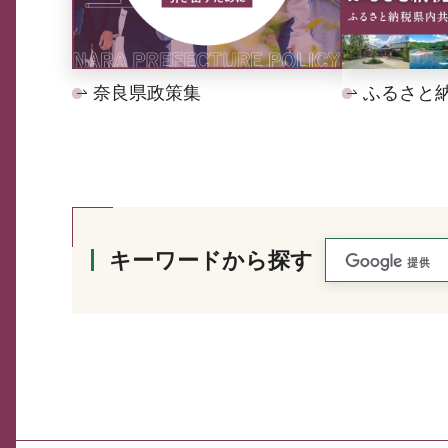
奈良県政策集
ふるさと
キーワードから探す