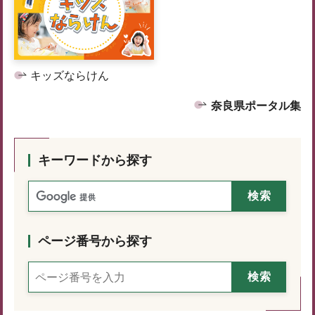
キッズならけん
奈良県ポータル集
キーワードから探す
ページ番号から探す