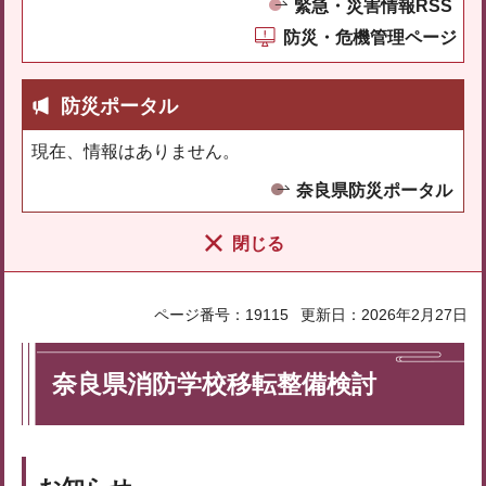
緊急・災害情報RSS
防災・危機管理ページ
防災ポータル
現在、情報はありません。
奈良県防災ポータル
閉じる
ページ番号：19115
更新日：2026年2月27日
奈良県消防学校移転整備検討