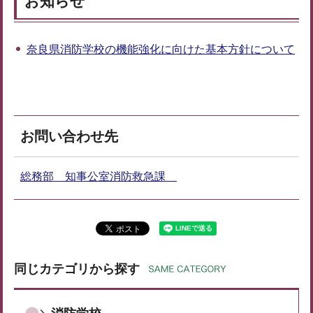
お知らせ
奈良県消防学校の機能強化に向けた基本方針について
お問い合わせ先
総務部 知事公室消防救急課
同じカテゴリから探す