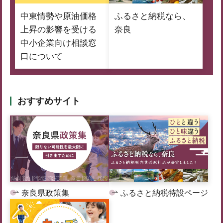
中東情勢や原油価格
ふるさと納税なら、
上昇の影響を受ける
奈良
中小企業向け相談窓
口について
おすすめサイト
奈良県政策集
ふるさと納税特設ページ