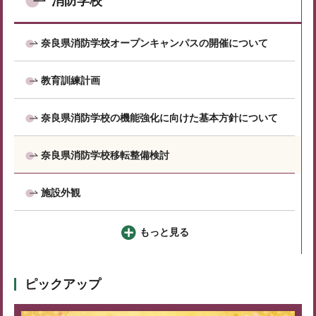
消防学校
奈良県消防学校オープンキャンパスの開催について
教育訓練計画
奈良県消防学校の機能強化に向けた基本方針について
奈良県消防学校移転整備検討
施設外観
もっと見る
ピックアップ